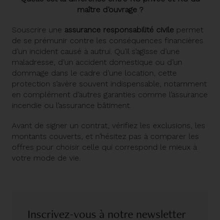
maître d’ouvrage ?
Souscrire une
assurance responsabilité civile
permet
de se prémunir contre les conséquences financières
d’un incident causé à autrui. Qu’il s’agisse d’une
maladresse, d’un accident domestique ou d’un
dommage dans le cadre d’une location, cette
protection s’avère souvent indispensable, notamment
en complément d’autres garanties comme l’assurance
incendie ou l’assurance bâtiment.
Avant de signer un contrat, vérifiez les exclusions, les
montants couverts, et n’hésitez pas à comparer les
offres pour choisir celle qui correspond le mieux à
votre mode de vie.
Inscrivez-vous à notre newsletter