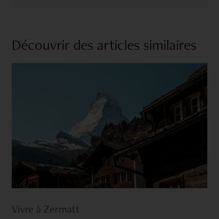
Découvrir des articles similaires
Vivre à Zermatt