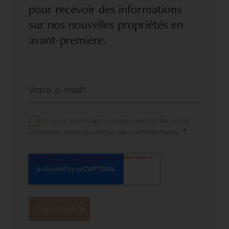
pour recevoir des informations
sur nos nouvelles propriétés en
avant-première.
En vous inscrivant à notre newsletter, vous
*
acceptez notre politique de confidentialité.