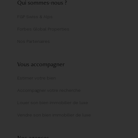
Qui sommes-nous ?
FGP Swiss & Alps
Forbes Global Properties
Nos Partenaires
Vous accompagner
Estimer votre bien
Accompagner votre recherche
Louer son bien immobilier de luxe
Vendre son bien immobilier de luxe
Nos agences