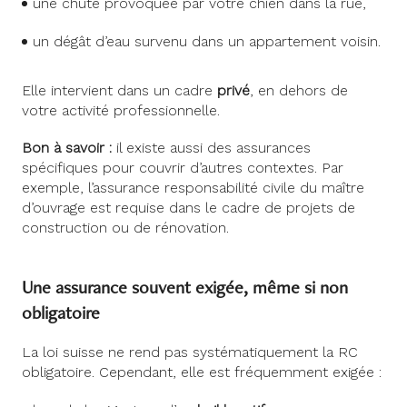
une chute provoquée par votre chien dans la rue,
un dégât d’eau survenu dans un appartement voisin.
Elle intervient dans un cadre
privé
, en dehors de
votre activité professionnelle.
Bon à savoir :
il existe aussi des assurances
spécifiques pour couvrir d’autres contextes. Par
exemple, l’assurance responsabilité civile du maître
d’ouvrage est requise dans le cadre de projets de
construction ou de rénovation.
Une assurance souvent exigée, même si non
obligatoire
La loi suisse ne rend pas systématiquement la RC
obligatoire. Cependant, elle est fréquemment exigée :