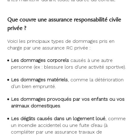
Que couvre une assurance responsabilité civile
privée ?
Voici les principaux types de dommages pris en
charge par une assurance RC privée :
Les dommages corporels
causés à une autre
personne (ex : blessure lors d’une activité sportive).
Les dommages matériels
, comme la détérioration
d’un bien emprunté.
Les dommages provoqués par vos enfants ou vos
animaux domestiques
.
Les dégâts causés dans un logement loué
, comme
un incendie accidentel ou une fuite d’eau (à
compléter par une assurance travaux de