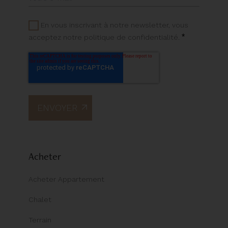
En vous inscrivant à notre newsletter, vous
*
acceptez notre politique de confidentialité.
Acheter
Acheter Appartement
Chalet
Terrain