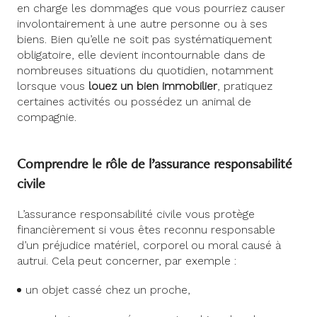
en charge les dommages que vous pourriez causer
involontairement à une autre personne ou à ses
biens. Bien qu’elle ne soit pas systématiquement
obligatoire, elle devient incontournable dans de
nombreuses situations du quotidien, notamment
lorsque vous
louez un bien immobilier
, pratiquez
certaines activités ou possédez un animal de
compagnie.
Comprendre le rôle de l’assurance responsabilité
civile
L’assurance responsabilité civile vous protège
financièrement si vous êtes reconnu responsable
d’un préjudice matériel, corporel ou moral causé à
autrui. Cela peut concerner, par exemple :
un objet cassé chez un proche,