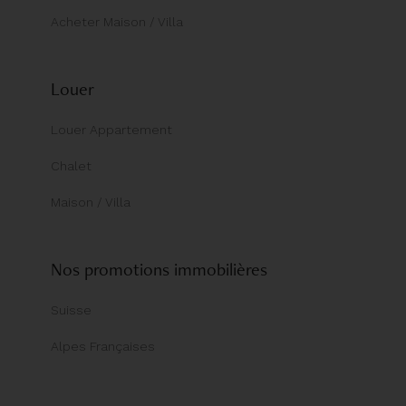
Acheter Maison / Villa
Louer
Louer Appartement
Chalet
Maison / Villa
Nos promotions immobilières
Suisse
Alpes Françaises