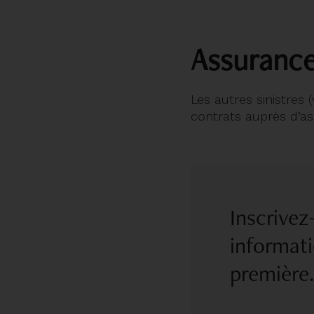
Assurance
Les autres sinistres 
contrats auprès d’a
Inscrivez
informati
première.