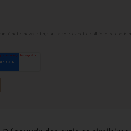
vant à notre newsletter, vous acceptez notre politique de confiden