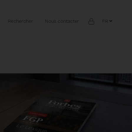
Rechercher
Nous contacter