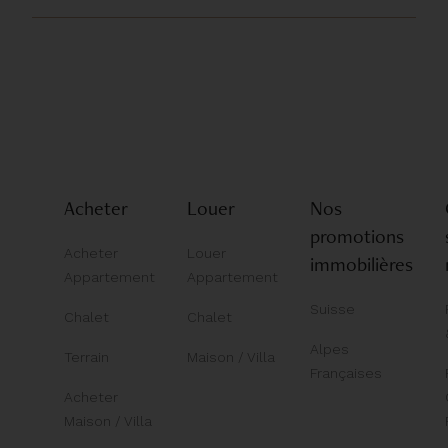
Acheter
Louer
Nos
promotions
Acheter
Louer
immobilières
Appartement
Appartement
Suisse
Chalet
Chalet
Alpes
Terrain
Maison / Villa
Françaises
Acheter
Maison / Villa