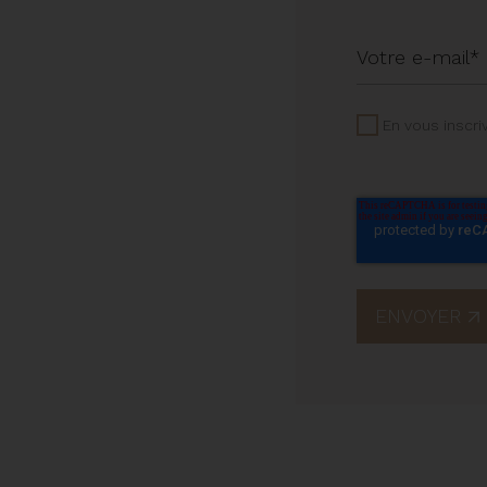
En vous inscri