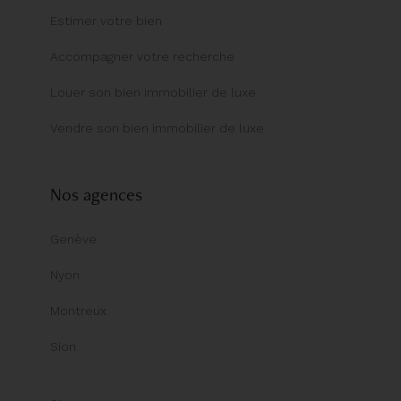
Estimer votre bien
Accompagner votre recherche
Louer son bien immobilier de luxe
Vendre son bien immobilier de luxe
Nos agences
Genève
Nyon
Montreux
Sion