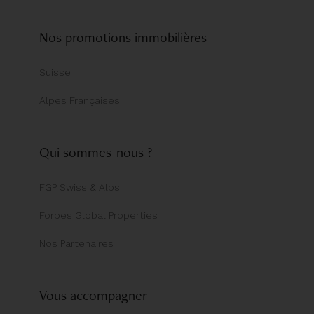
Nos promotions immobilières
Suisse
Alpes Françaises
Qui sommes-nous ?
FGP Swiss & Alps
Forbes Global Properties
Nos Partenaires
Vous accompagner