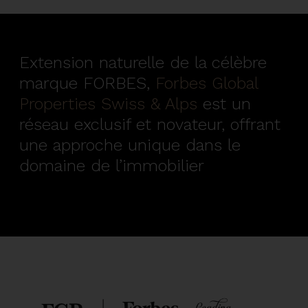
Extension naturelle de la célèbre
marque FORBES,
Forbes Global
Properties Swiss & Alps
est un
réseau exclusif et novateur, offrant
une approche unique dans le
domaine de l’immobilier