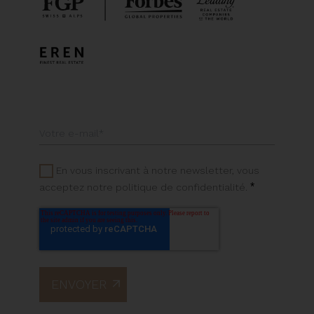
En vous inscrivant à notre newsletter, vous
*
acceptez notre politique de confidentialité.