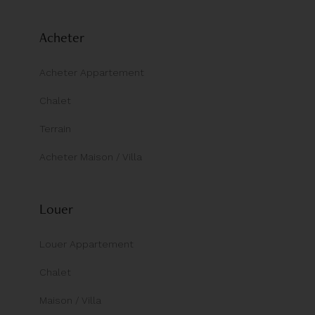
Acheter
Acheter Appartement
Chalet
Terrain
Acheter Maison / Villa
Louer
Louer Appartement
Chalet
Maison / Villa