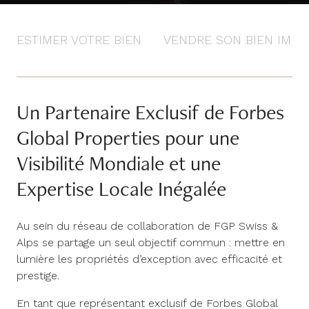
ESTIMER VOTRE BIEN
VENDRE SON BIEN IMMO
Un Partenaire Exclusif de Forbes
Global Properties pour une
Visibilité Mondiale et une
Expertise Locale Inégalée
Au sein du réseau de collaboration de FGP Swiss &
Alps se partage un seul objectif commun : mettre en
lumière les propriétés d’exception avec efficacité et
prestige.
En tant que représentant exclusif de Forbes Global