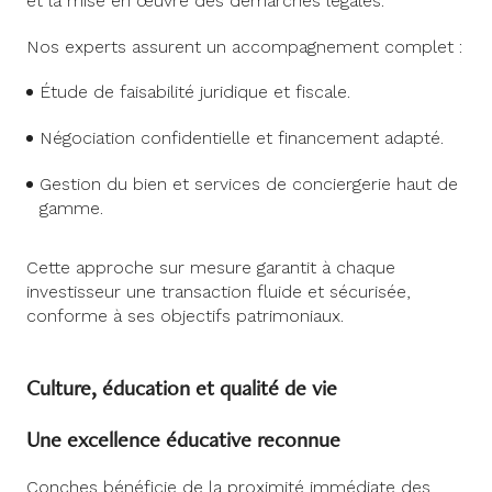
et la mise en œuvre des démarches légales.
Nos experts assurent un accompagnement complet :
Étude de faisabilité juridique et fiscale.
Négociation confidentielle et financement adapté.
Gestion du bien et services de conciergerie haut de
gamme.
Cette approche sur mesure garantit à chaque
investisseur une transaction fluide et sécurisée,
conforme à ses objectifs patrimoniaux.
Culture, éducation et qualité de vie
Une excellence éducative reconnue
Conches bénéficie de la proximité immédiate des