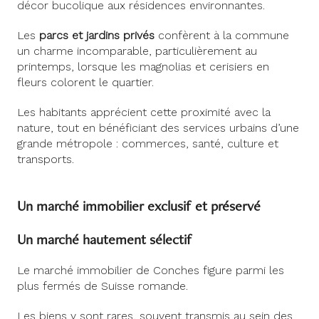
décor bucolique aux résidences environnantes.
Les
parcs et jardins privés
confèrent à la commune
un charme incomparable, particulièrement au
printemps, lorsque les magnolias et cerisiers en
fleurs colorent le quartier.
Les habitants apprécient cette proximité avec la
nature, tout en bénéficiant des services urbains d’une
grande métropole : commerces, santé, culture et
transports.
Un marché immobilier exclusif et préservé
Un marché hautement sélectif
Le marché immobilier de Conches figure parmi les
plus fermés de Suisse romande.
Les biens y sont rares, souvent transmis au sein des