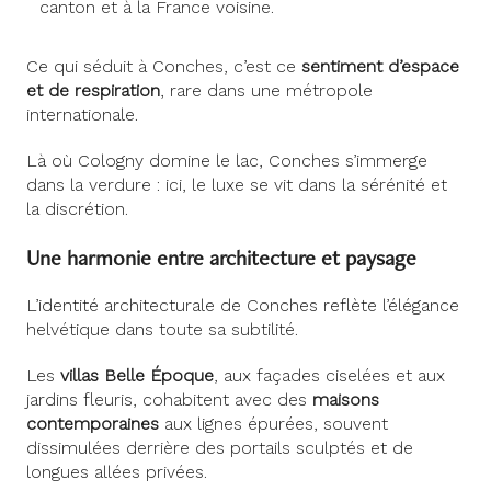
canton et à la France voisine.
Ce qui séduit à Conches, c’est ce
sentiment d’espace
et de respiration
, rare dans une métropole
internationale.
Là où Cologny domine le lac, Conches s’immerge
dans la verdure : ici, le luxe se vit dans la sérénité et
la discrétion.
Une harmonie entre architecture et paysage
L’identité architecturale de Conches reflète l’élégance
helvétique dans toute sa subtilité.
Les
villas Belle Époque
, aux façades ciselées et aux
jardins fleuris, cohabitent avec des
maisons
contemporaines
aux lignes épurées, souvent
dissimulées derrière des portails sculptés et de
longues allées privées.