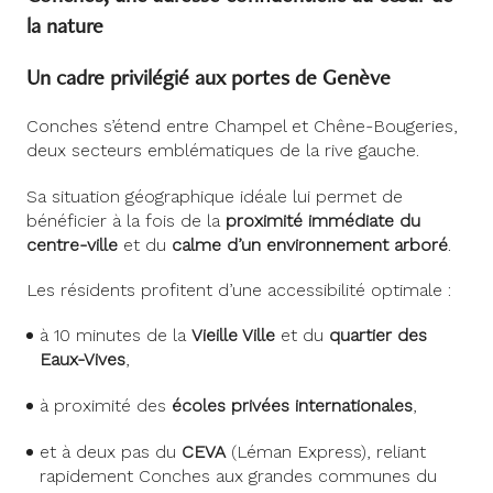
la nature
Un cadre privilégié aux portes de Genève
Conches s’étend entre Champel et Chêne-Bougeries,
deux secteurs emblématiques de la rive gauche.
Sa situation géographique idéale lui permet de
bénéficier à la fois de la
proximité immédiate du
centre-ville
et du
calme d’un environnement arboré
.
Les résidents profitent d’une accessibilité optimale :
à 10 minutes de la
Vieille Ville
et du
quartier des
Eaux-Vives
,
à proximité des
écoles privées internationales
,
et à deux pas du
CEVA
(Léman Express), reliant
rapidement Conches aux grandes communes du