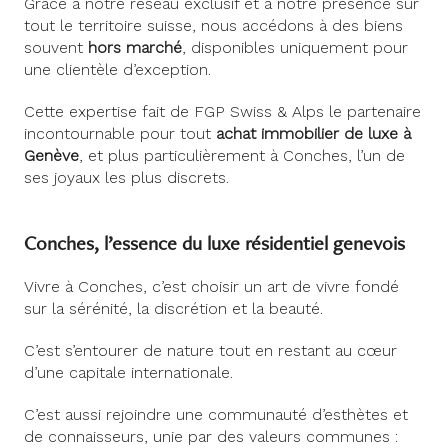
Grâce à notre réseau exclusif et à notre présence sur
tout le territoire suisse, nous accédons à des biens
souvent
hors marché
, disponibles uniquement pour
une clientèle d’exception.
Cette expertise fait de FGP Swiss & Alps le partenaire
incontournable pour tout
achat immobilier de luxe à
Genève
, et plus particulièrement à Conches, l’un de
ses joyaux les plus discrets.
Conches, l’essence du luxe résidentiel genevois
Vivre à Conches, c’est choisir un art de vivre fondé
sur la sérénité, la discrétion et la beauté.
C’est s’entourer de nature tout en restant au cœur
d’une capitale internationale.
C’est aussi rejoindre une communauté d’esthètes et
de connaisseurs, unie par des valeurs communes :