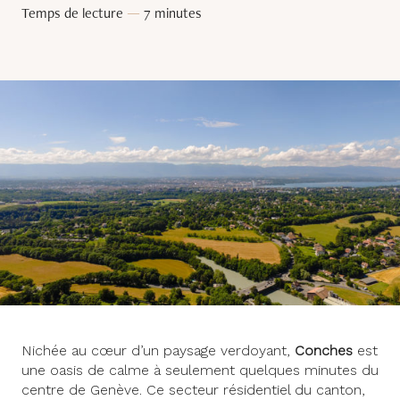
Temps de lecture
—
7 minutes
Nichée au cœur d’un paysage verdoyant,
Conches
est
une oasis de calme à seulement quelques minutes du
centre de Genève. Ce secteur résidentiel du canton,