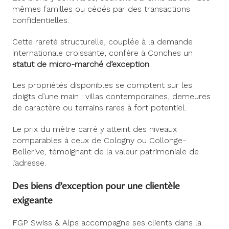
mêmes familles ou cédés par des transactions
confidentielles.
Cette rareté structurelle, couplée à la demande
internationale croissante, confère à Conches un
statut de micro-marché d’exception
.
Les propriétés disponibles se comptent sur les
doigts d’une main : villas contemporaines, demeures
de caractère ou terrains rares à fort potentiel.
Le prix du mètre carré y atteint des niveaux
comparables à ceux de Cologny ou Collonge-
Bellerive, témoignant de la valeur patrimoniale de
l’adresse.
Des biens d’exception pour une clientèle
exigeante
FGP Swiss & Alps accompagne ses clients dans la