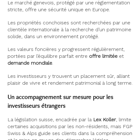
Le marché genevois, protégé par une réglementation
stricte, offre une sécurité unique en Europe.
Les propriétés conchoises sont recherchées par une
clientèle internationale à la recherche d’un patrimoine
solide, dans un environnement protégé.
Les valeurs foncières y progressent régulièrement,
portées par l’équilibre parfait entre
offre limitée
et
demande mondiale
.
Les investisseurs y trouvent un placement sûr, alliant
plaisir de vivre et rendement patrimonial à long terme.
Un accompagnement sur mesure pour les
investisseurs étrangers
La législation suisse, encadrée par la
Lex Koller
, limite
certaines acquisitions par les non-résidents, mais FGP
Swiss & Alps guide ses clients dans la compréhension