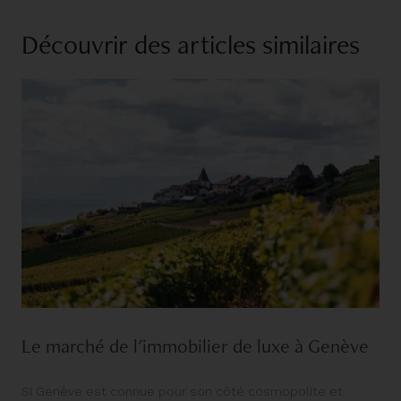
Découvrir des articles similaires
Le marché de l'immobilier de luxe à Genève
Si Genève est connue pour son côté cosmopolite et