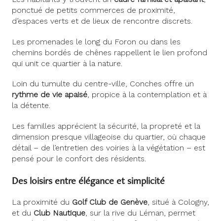
ponctué de petits commerces de proximité,
d’espaces verts et de lieux de rencontre discrets.
Les promenades le long du Foron ou dans les
chemins bordés de chênes rappellent le lien profond
qui unit ce quartier à la nature.
Loin du tumulte du centre-ville, Conches offre un
rythme de vie apaisé
, propice à la contemplation et à
la détente.
Les familles apprécient la sécurité, la propreté et la
dimension presque villageoise du quartier, où chaque
détail – de l’entretien des voiries à la végétation – est
pensé pour le confort des résidents.
Des loisirs entre élégance et simplicité
La proximité du
Golf Club de Genève
, situé à Cologny,
et du
Club Nautique
, sur la rive du Léman, permet