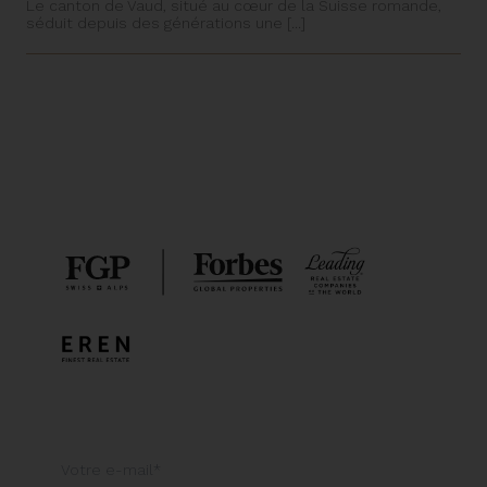
Le canton de Vaud, situé au cœur de la Suisse romande,
séduit depuis des générations une [...]