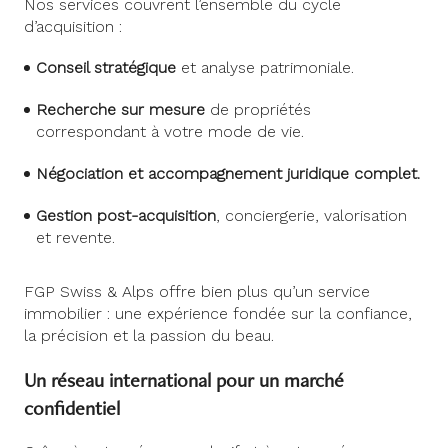
Nos services couvrent l’ensemble du cycle
d’acquisition :
Conseil stratégique
et analyse patrimoniale.
Recherche sur mesure
de propriétés
correspondant à votre mode de vie.
Négociation et accompagnement juridique complet.
Gestion post-acquisition
, conciergerie, valorisation
et revente.
FGP Swiss & Alps offre bien plus qu’un service
immobilier : une expérience fondée sur la confiance,
la précision et la passion du beau.
Un réseau international pour un marché
confidentiel