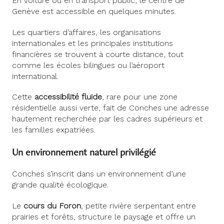
En voiture ou en transport public, le centre de
Genève est accessible en quelques minutes.
Les quartiers d’affaires, les organisations
internationales et les principales institutions
financières se trouvent à courte distance, tout
comme les écoles bilingues ou l’aéroport
international.
Cette
accessibilité fluide
, rare pour une zone
résidentielle aussi verte, fait de Conches une adresse
hautement recherchée par les cadres supérieurs et
les familles expatriées.
Un environnement naturel privilégié
Conches s’inscrit dans un environnement d’une
grande qualité écologique.
Le
cours du Foron
, petite rivière serpentant entre
prairies et forêts, structure le paysage et offre un