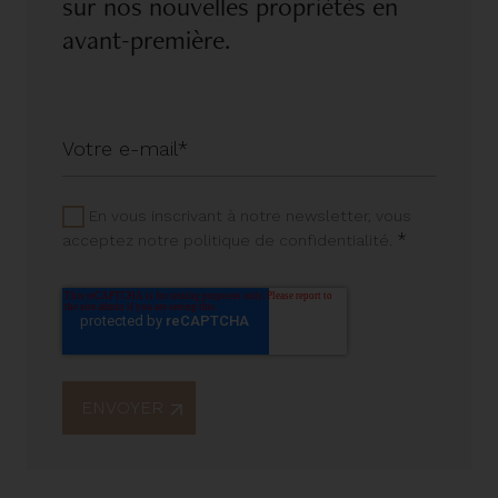
sur nos nouvelles propriétés en
avant-première.
En vous inscrivant à notre newsletter, vous
*
acceptez notre politique de confidentialité.