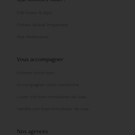
FGP Swiss & Alps
Forbes Global Properties
Nos Partenaires
Vous accompagner
Estimer votre bien
Accompagner votre recherche
Louer son bien immobilier de luxe
Vendre son bien immobilier de luxe
Nos agences