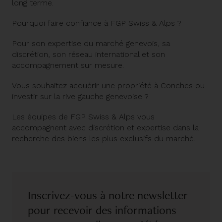
long terme.
Pourquoi faire confiance à FGP Swiss & Alps ?
Pour son expertise du marché genevois, sa
discrétion, son réseau international et son
accompagnement sur mesure.
Vous souhaitez acquérir une propriété à Conches ou
investir sur la rive gauche genevoise ?
Les équipes de FGP Swiss & Alps vous
accompagnent avec discrétion et expertise dans la
recherche des biens les plus exclusifs du marché.
Inscrivez-vous à notre newsletter
pour recevoir des informations