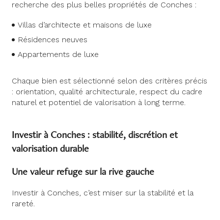
recherche des plus belles propriétés de Conches :
Villas d’architecte et maisons de luxe
Résidences neuves
Appartements de luxe
Chaque bien est sélectionné selon des critères précis
: orientation, qualité architecturale, respect du cadre
naturel et potentiel de valorisation à long terme.
Investir à Conches : stabilité, discrétion et
valorisation durable
Une valeur refuge sur la rive gauche
Investir à Conches, c’est miser sur la stabilité et la
rareté.