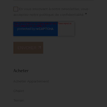
En vous inscrivant à notre newsletter, vous
*
acceptez notre politique de confidentialité.
Acheter
Acheter Appartement
Chalet
Terrain