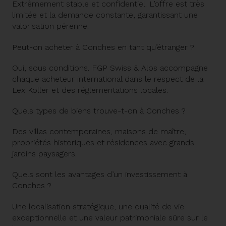
Extrêmement stable et confidentiel. L’offre est très
limitée et la demande constante, garantissant une
valorisation pérenne.
Peut-on acheter à Conches en tant qu’étranger ?
Oui, sous conditions. FGP Swiss & Alps accompagne
chaque acheteur international dans le respect de la
Lex Koller et des réglementations locales.
Quels types de biens trouve-t-on à Conches ?
Des villas contemporaines, maisons de maître,
propriétés historiques et résidences avec grands
jardins paysagers.
Quels sont les avantages d’un investissement à
Conches ?
Une localisation stratégique, une qualité de vie
exceptionnelle et une valeur patrimoniale sûre sur le