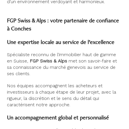
d’un environnement verdoyant et harmonieux.
FGP Swiss & Alps : votre partenaire de confiance
à Conches
Une expertise locale au service de l’excellence
Spécialiste reconnu de l’immobilier haut de gamme
en Suisse,
FGP Swiss & Alps
met son savoir-faire et
sa connaissance du marché genevois au service de
ses clients.
Nos équipes accompagnent les acheteurs et
investisseurs à chaque étape de leur projet, avec la
rigueur, la discrétion et le sens du détail qui
caractérisent notre approche.
Un accompagnement global et personnalisé