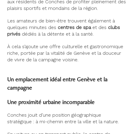
aux résidents de Conches de profiter pleinement des
plaisirs sportifs et mondains de la région.
Les amateurs de bien-être trouvent également à
quelques minutes des
centres de spa
et des
clubs
privés
dédiés à la détente et à la santé.
À cela s’ajoute une offre culturelle et gastronomique
riche, portée par la vitalité de Genève et la douceur
de vivre de la campagne voisine.
Un emplacement idéal entre Genève et la
campagne
Une proximité urbaine incomparable
Conches jouit d’une position géographique
stratégique : à mi-chemin entre la ville et la nature.