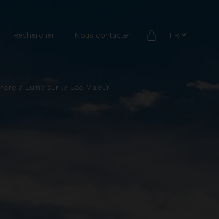
Rechercher
Nous contacter
endre à Luino sur le Lac Majeur