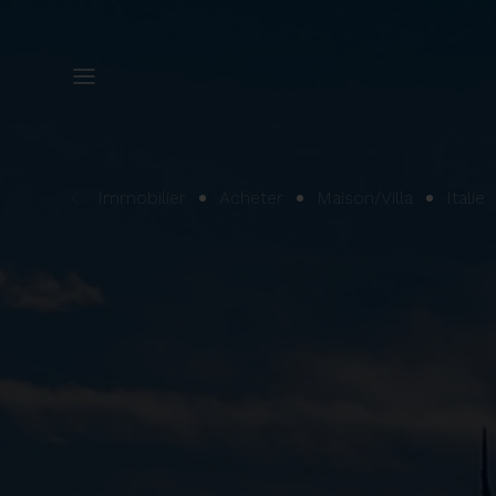
Immobilier
Acheter
Maison/Villa
Italie