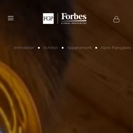
Immobilier
Acheter
Appartement
Alpes françaises