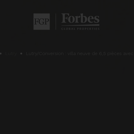
Lutry
Lutry/Conversion : villa neuve de 6,5 pièces avec