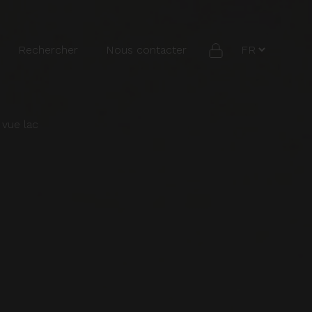
Rechercher
Nous contacter
 vue lac