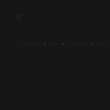
Immobilier
Louer
Maison/Villa
Suisse