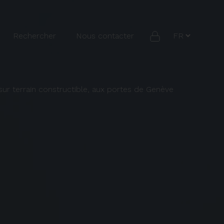
Rechercher
Nous contacter
sur terrain constructible, aux portes de Genève