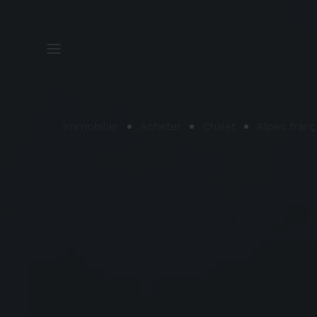
Immobilier
Acheter
Chalet
Alpes franç