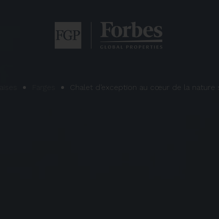
aises
Farges
Chalet d’exception au cœur de la nature 