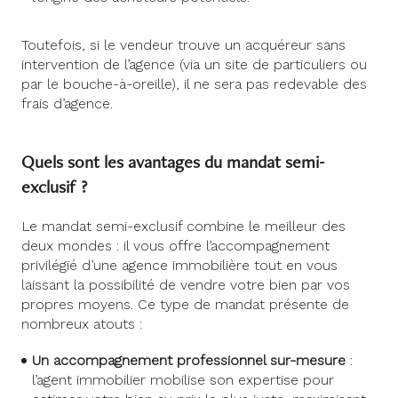
Toutefois, si le vendeur trouve un acquéreur sans
intervention de l’agence (via un site de particuliers ou
par le bouche-à-oreille), il ne sera pas redevable des
frais d’agence.
Quels sont les avantages du mandat semi-
exclusif ?
Le mandat semi-exclusif combine le meilleur des
deux mondes : il vous offre l’accompagnement
privilégié d’une agence immobilière tout en vous
laissant la possibilité de vendre votre bien par vos
propres moyens. Ce type de mandat présente de
nombreux atouts :
Un accompagnement professionnel sur-mesure
:
l’agent immobilier mobilise son expertise pour