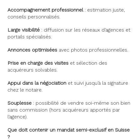
Accompagnement professionnel
: estimation juste,
conseils personnalisés.
Large visibilité
: diffusion sur les réseaux d’agences et
portails spécialisés.
Annonces optimisées
avec photos professionnelles.
Prise en charge des visites
et sélection des
acquéreurs solvables.
Appui dans la négociation
et suivi jusqu’à la signature
chez le notaire.
Souplesse
: possibilité de vendre soi-même son bien
sans commission (hors acquéreurs apportés par
l’agence).
Que doit contenir un mandat semi-exclusif en Suisse
?