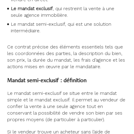
Le
mandat exclusif
, qui restreint la vente à une
seule agence immobilière.
Le mandat semi-exclusif, qui est une solution
intermédiaire.
Ce contrat précise des éléments essentiels tels que
les coordonnées des parties, la description du bien,
son prix, la durée du mandat, les frais d’agence et les
actions mises en œuvre par le mandataire.
Mandat semi-exclusif : définition
Le mandat semi-exclusif se situe entre le mandat
simple et le mandat exclusif. Il permet au vendeur de
confier la vente à une seule agence tout en
conservant la possibilité de vendre son bien par ses
propres moyens (de particulier à particulier).
Si le vendeur trouve un acheteur sans l’aide de