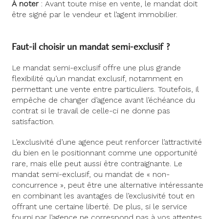
À noter
: Avant toute mise en vente, le mandat doit
être signé par le vendeur et l’agent immobilier.
Faut-il choisir un mandat semi-exclusif ?
Le mandat semi-exclusif offre une plus grande
flexibilité qu’un mandat exclusif, notamment en
permettant une vente entre particuliers. Toutefois, il
empêche de changer d’agence avant l’échéance du
contrat si le travail de celle-ci ne donne pas
satisfaction.
L’exclusivité d’une agence peut renforcer l’attractivité
du bien en le positionnant comme une opportunité
rare, mais elle peut aussi être contraignante. Le
mandat semi-exclusif, ou mandat de « non-
concurrence », peut être une alternative intéressante
en combinant les avantages de l’exclusivité tout en
offrant une certaine liberté. De plus, si le service
fourni par l’agence ne correspond pas à vos attentes,