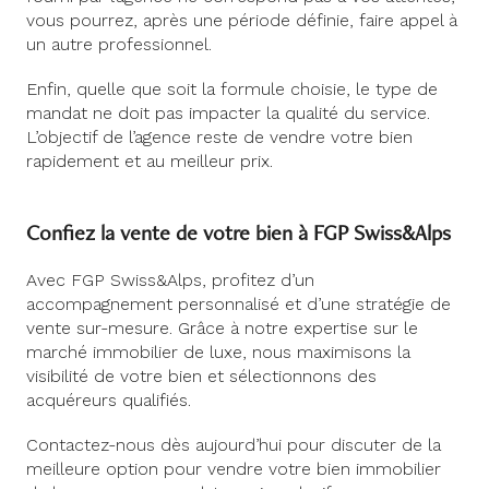
vous pourrez, après une période définie, faire appel à
un autre professionnel.
Enfin, quelle que soit la formule choisie, le type de
mandat ne doit pas impacter la qualité du service.
L’objectif de l’agence reste de vendre votre bien
rapidement et au meilleur prix.
Confiez la vente de votre bien à FGP Swiss&Alps
Avec FGP Swiss&Alps, profitez d’un
accompagnement personnalisé et d’une stratégie de
vente sur-mesure. Grâce à notre expertise sur le
marché immobilier de luxe, nous maximisons la
visibilité de votre bien et sélectionnons des
acquéreurs qualifiés.
Contactez-nous dès aujourd’hui pour discuter de la
meilleure option pour vendre votre bien immobilier