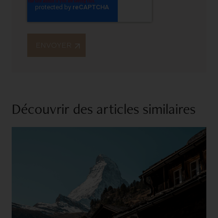
Découvrir des articles similaires