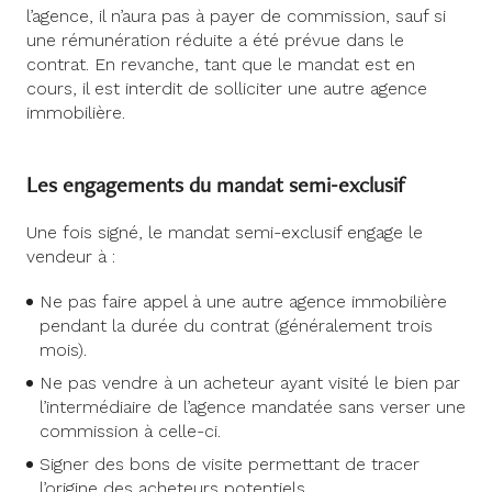
l’agence, il n’aura pas à payer de commission, sauf si
une rémunération réduite a été prévue dans le
contrat. En revanche, tant que le mandat est en
cours, il est interdit de solliciter une autre agence
immobilière.
Les engagements du mandat semi-exclusif
Une fois signé, le mandat semi-exclusif engage le
vendeur à :
Ne pas faire appel à une autre agence immobilière
pendant la durée du contrat (généralement trois
mois).
Ne pas vendre à un acheteur ayant visité le bien par
l’intermédiaire de l’agence mandatée sans verser une
commission à celle-ci.
Signer des bons de visite permettant de tracer
l’origine des acheteurs potentiels.