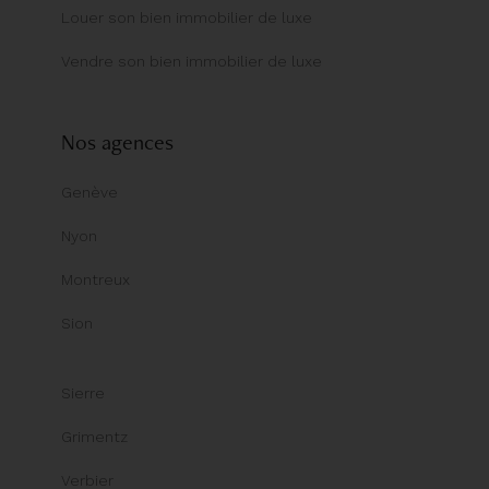
Louer son bien immobilier de luxe
Vendre son bien immobilier de luxe
Nos agences
Genève
Nyon
Montreux
Sion
Sierre
Grimentz
Verbier