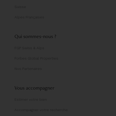
Suisse
Alpes Françaises
Qui sommes-nous ?
FGP Swiss & Alps
Forbes Global Properties
Nos Partenaires
Vous accompagner
Estimer votre bien
Accompagner votre recherche