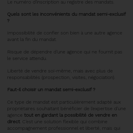
Le numéro d’inscription au registre des mandats.
Quels sont les inconvénients du mandat semi-exclusif
?
Impossibilité de confier son bien à une autre agence
avant la fin du mandat.
Risque de dépendre d’une agence qui ne fournit pas
le service attendu.
Liberté de vendre soi-même, mais avec plus de
responsabilités (prospection, visites, négociation).
Faut-il choisir un mandat semi-exclusif ?
Ce type de mandat est particulièrement adapté aux
propriétaires souhaitant bénéficier de l’expertise d’une
agence
tout en gardant la possibilité de vendre en
direct
. C’est une solution flexible qui combine
accompagnement professionnel et liberté, mais qui