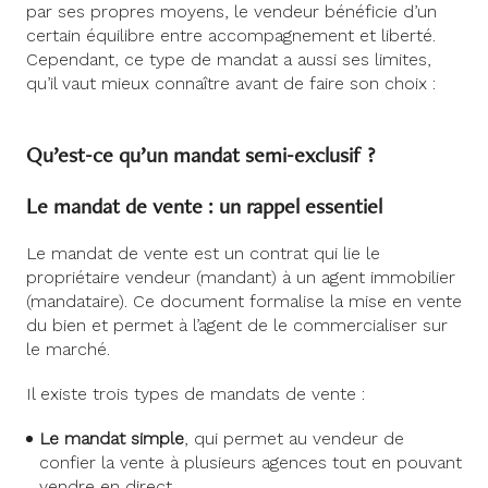
par ses propres moyens, le vendeur bénéficie d’un
certain équilibre entre accompagnement et liberté.
Cependant, ce type de mandat a aussi ses limites,
qu’il vaut mieux connaître avant de faire son choix :
Qu’est-ce qu’un mandat semi-exclusif ?
Le mandat de vente : un rappel essentiel
Le mandat de vente est un contrat qui lie le
propriétaire vendeur (mandant) à un agent immobilier
(mandataire). Ce document formalise la mise en vente
du bien et permet à l’agent de le commercialiser sur
le marché.
Il existe trois types de mandats de vente :
Le mandat simple
, qui permet au vendeur de
confier la vente à plusieurs agences tout en pouvant
vendre en direct.