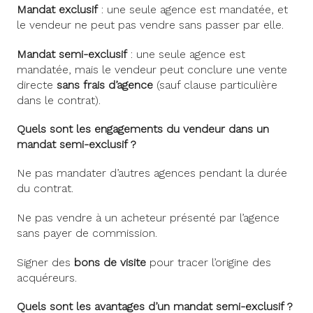
Mandat exclusif
: une seule agence est mandatée, et
le vendeur ne peut pas vendre sans passer par elle.
Mandat semi-exclusif
: une seule agence est
mandatée, mais le vendeur peut conclure une vente
directe
sans frais d’agence
(sauf clause particulière
dans le contrat).
Quels sont les engagements du vendeur dans un
mandat semi-exclusif ?
Ne pas mandater d’autres agences pendant la durée
du contrat.
Ne pas vendre à un acheteur présenté par l’agence
sans payer de commission.
Signer des
bons de visite
pour tracer l’origine des
acquéreurs.
Quels sont les avantages d’un mandat semi-exclusif ?