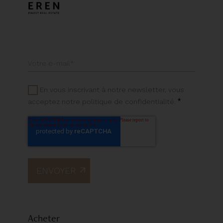
En vous inscrivant à notre newsletter, vous
*
acceptez notre politique de confidentialité.
Acheter