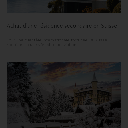
Achat d’une résidence secondaire en Suisse
Pour une clientèle internationale fortunée, la Suisse
représente une véritable conviction [...]