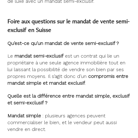
de luxe avec un mandat semi-exclusif.
Foire aux questions sur le mandat de vente semi-
exclusif en Suisse
Qu’est-ce qu’un mandat de vente semi-exclusif ?
Le
mandat semi-exclusif
est un contrat qui lie un
propriétaire à une seule agence immobilière tout en
lui laissant la possibilité de vendre son bien par ses
propres moyens. Il s’agit donc d’un
compromis entre
mandat simple et mandat exclusif
.
Quelle est la différence entre mandat simple, exclusif
et semi-exclusif ?
Mandat simple
: plusieurs agences peuvent
commercialiser le bien, et le vendeur peut aussi
vendre en direct.