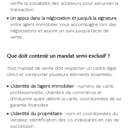
vérifie la solvabilité des acheteurs pour sécuriser la
transaction.
Un appui dans la négociation et jusqu’à la signature
:
votre agent immobilier vous accompagne lors des
négociations et assure un suivi jusqu’à l’acte de
vente.
Que doit contenir un mandat semi-exclusif ?
Tout mandat de vente doit respecter un cadre légal
strict et comporter plusieurs éléments essentiels :
L’identité de l’agent immobilier
: numéro de carte
professionnelle, chambre de commerce et
d’industrie ayant délivré la carte, coordonnées de sa
garantie financière
L’identité du propriétaire
: nom et coordonnées du
vendeur, identification des co-indivisaires en cas de
succession