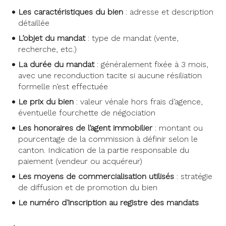
Les caractéristiques du bien
: adresse et description
détaillée
L’objet du mandat
: type de mandat (vente,
recherche, etc.)
La durée du mandat
: généralement fixée à 3 mois,
avec une reconduction tacite si aucune résiliation
formelle n’est effectuée
Le prix du bien
: valeur vénale hors frais d’agence,
éventuelle fourchette de négociation
Les honoraires de l’agent immobilier
: montant ou
pourcentage de la commission à définir selon le
canton. Indication de la partie responsable du
paiement (vendeur ou acquéreur)
Les moyens de commercialisation utilisés
: stratégie
de diffusion et de promotion du bien
Le numéro d’inscription au registre des mandats