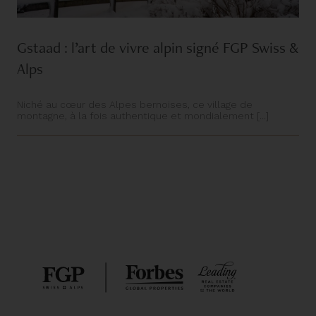
Gstaad : l’art de vivre alpin signé FGP Swiss &
Alps
Niché au cœur des Alpes bernoises, ce village de
montagne, à la fois authentique et mondialement [...]