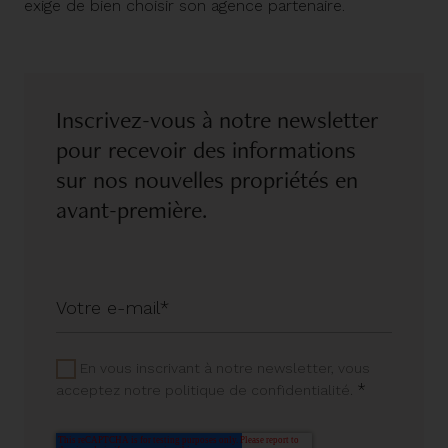
exige de bien choisir son agence partenaire.
Inscrivez-vous à notre newsletter
pour recevoir des informations
sur nos nouvelles propriétés en
avant-première.
En vous inscrivant à notre newsletter, vous
*
acceptez notre politique de confidentialité.