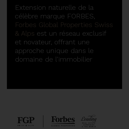
Extension naturelle de la
célèbre marque FORBES,
Forbes Global Properties Swiss
& Alps
est un réseau exclusif
et novateur, offrant une
approche unique dans le
domaine de l'immobilier