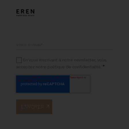
En vous inscrivant à notre newsletter, vous
*
acceptez notre politique de confidentialité.