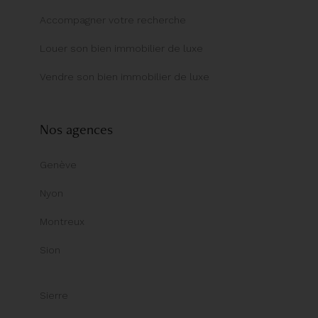
Accompagner votre recherche
Louer son bien immobilier de luxe
Vendre son bien immobilier de luxe
Nos agences
Genève
Nyon
Montreux
Sion
Sierre