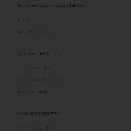
Nos promotions immobilières
Suisse
Alpes Françaises
Qui sommes-nous ?
FGP Swiss & Alps
Forbes Global Properties
Nos Partenaires
Vous accompagner
Estimer votre bien