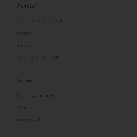
Acheter
Acheter Appartement
Chalet
Terrain
Acheter Maison / Villa
Louer
Louer Appartement
Chalet
Maison / Villa