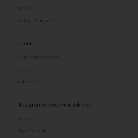
Terrain
Acheter Maison / Villa
Louer
Louer Appartement
Chalet
Maison / Villa
Nos promotions immobilières
Suisse
Alpes Françaises