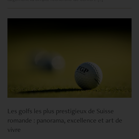
Les golfs les plus prestigieux de Suisse
romande : panorama, excellence et art de
vivre