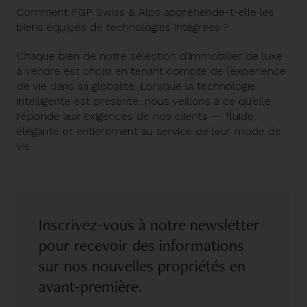
Comment FGP Swiss & Alps appréhende-t-elle les
biens équipés de technologies intégrées ?
Chaque bien de notre sélection d’
immobilier de luxe
à vendre
est choisi en tenant compte de l’expérience
de vie dans sa globalité. Lorsque la technologie
intelligente est présente, nous veillons à ce qu’elle
réponde aux exigences de nos clients — fluide,
élégante et entièrement au service de leur mode de
vie.
Inscrivez-vous à notre newsletter
pour recevoir des informations
sur nos nouvelles propriétés en
avant-première.