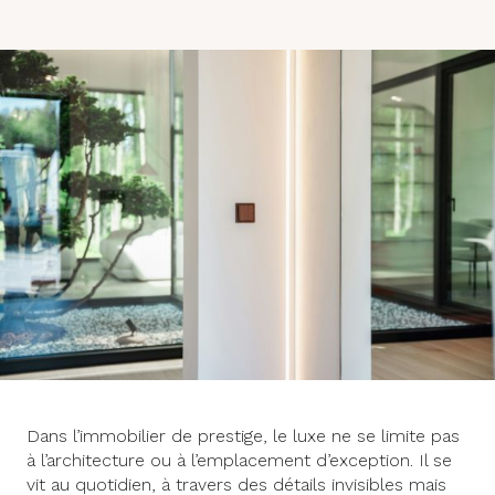
Dans l’immobilier de prestige, le luxe ne se limite pas
à l’architecture ou à l’emplacement d’exception. Il se
vit au quotidien, à travers des détails invisibles mais