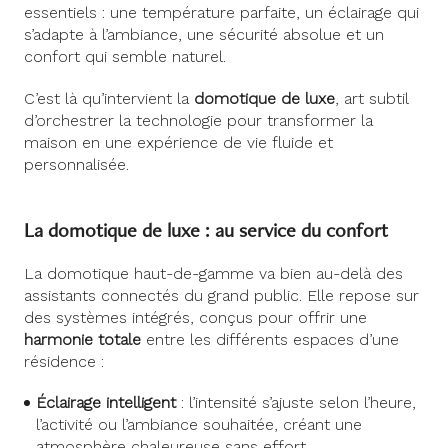
essentiels : une température parfaite, un éclairage qui
s’adapte à l’ambiance, une sécurité absolue et un
confort qui semble naturel.
C’est là qu’intervient la
domotique de luxe
, art subtil
d’orchestrer la technologie pour transformer la
maison en une expérience de vie fluide et
personnalisée.
La domotique de luxe : au service du confort
La domotique haut-de-gamme va bien au-delà des
assistants connectés du grand public. Elle repose sur
des systèmes intégrés, conçus pour offrir une
harmonie totale
entre les différents espaces d’une
résidence :
Éclairage intelligent
: l’intensité s’ajuste selon l’heure,
l’activité ou l’ambiance souhaitée, créant une
atmosphère chaleureuse sans effort.