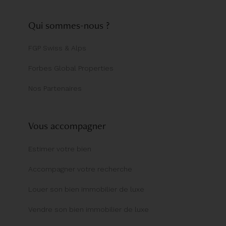
Qui sommes-nous ?
FGP Swiss & Alps
Forbes Global Properties
Nos Partenaires
Vous accompagner
Estimer votre bien
Accompagner votre recherche
Louer son bien immobilier de luxe
Vendre son bien immobilier de luxe