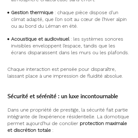
Gestion thermique
: chaque pièce dispose d’un
climat adapté, que l’on soit au cœur de l’hiver alpin
ou au bord du Léman en été.
Acoustique et audiovisuel
: les systèmes sonores
invisibles enveloppent l’espace, tandis que les
écrans disparaissent dans les murs ou les plafonds.
Chaque interaction est pensée pour disparaître,
laissant place à une impression de fluidité absolue.
Sécurité et sérénité : un luxe incontournable
Dans une propriété de prestige, la sécurité fait partie
intégrante de l’expérience résidentielle. La domotique
permet aujourd’hui de concilier
protection maximale
et discrétion totale
: