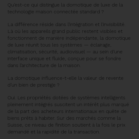
Qu’est-ce qui distingue la domotique de luxe de la
technologie maison connectée standard ?
La différence réside dans l’intégration et l’invisibilité.
Là où les appareils grand public restent visibles et
fonctionnent de manière indépendante, la domotique
de luxe réunit tous les systèmes — éclairage,
climatisation, sécurité, audiovisuel — au sein d’une
interface unique et fluide, conçue pour se fondre
dans l’architecture de la maison.
La domotique influence-t-elle la valeur de revente
d’un bien de prestige ?
Oui. Les propriétés dotées de systèmes intelligents
pleinement intégrés suscitent un intérêt plus marqué
de la part des acheteurs internationaux en quête de
biens prêts à habiter. Sur des marchés comme la
Suisse, ce niveau de finition soutient à la fois le prix
demandé et la rapidité de la transaction.