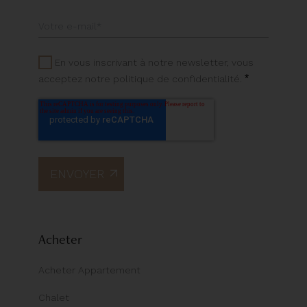
En vous inscrivant à notre newsletter, vous
*
acceptez notre politique de confidentialité.
Acheter
Acheter Appartement
Chalet