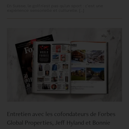
En Suisse, le golf n’est pas qu’un sport : c’est une
expérience sensorielle et culturelle. [...]
Entretien avec les cofondateurs de Forbes
Global Properties, Jeff Hyland et Bonnie