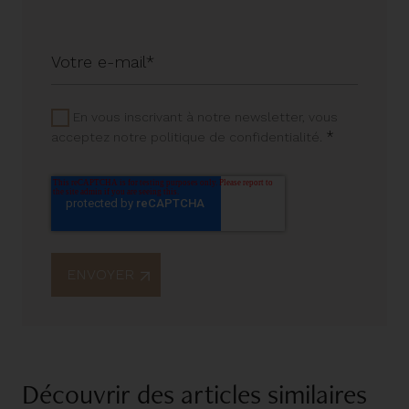
En vous inscrivant à notre newsletter, vous
*
acceptez notre politique de confidentialité.
Découvrir des articles similaires