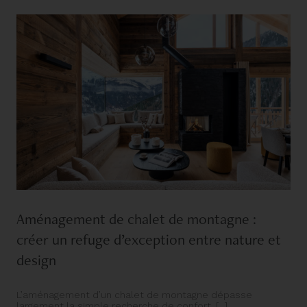
Aménagement de chalet de montagne :
créer un refuge d’exception entre nature et
design
L’aménagement d’un chalet de montagne dépasse
largement la simple recherche de confort. [...]