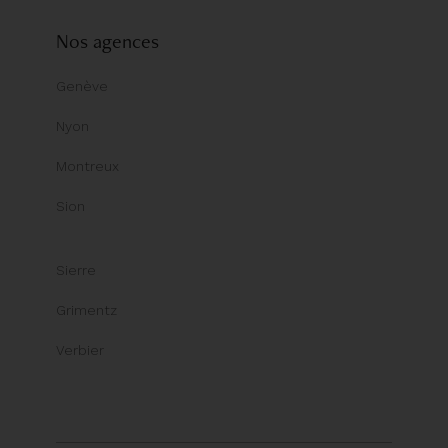
Nos agences
Genève
Nyon
Montreux
Sion
Sierre
Grimentz
Verbier