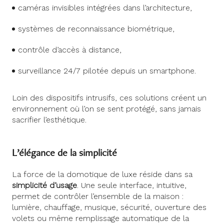
caméras invisibles intégrées dans l’architecture,
systèmes de reconnaissance biométrique,
contrôle d’accès à distance,
surveillance 24/7 pilotée depuis un smartphone.
Loin des dispositifs intrusifs, ces solutions créent un
environnement où l’on se sent protégé, sans jamais
sacrifier l’esthétique.
L’élégance de la simplicité
La force de la domotique de luxe réside dans sa
simplicité d’usage
. Une seule interface, intuitive,
permet de contrôler l’ensemble de la maison :
lumière, chauffage, musique, sécurité, ouverture des
volets ou même remplissage automatique de la