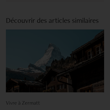
Découvrir des articles similaires
Vivre à Zermatt