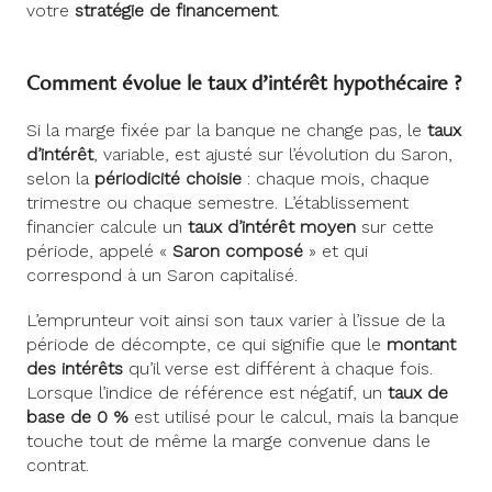
votre
stratégie de financement
.
Comment évolue le taux d’intérêt hypothécaire ?
Si la marge fixée par la banque ne change pas, le
taux
d’intérêt
, variable, est ajusté sur l’évolution du Saron,
selon la
périodicité choisie
: chaque mois, chaque
trimestre ou chaque semestre. L’établissement
financier calcule un
taux d’intérêt moyen
sur cette
période, appelé «
Saron composé
» et qui
correspond à un Saron capitalisé.
L’emprunteur voit ainsi son taux varier à l’issue de la
période de décompte, ce qui signifie que le
montant
des intérêts
qu’il verse est différent à chaque fois.
Lorsque l’indice de référence est négatif, un
taux de
base de 0 %
est utilisé pour le calcul, mais la banque
touche tout de même la marge convenue dans le
contrat.