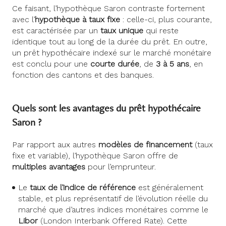
Ce faisant, l’hypothèque Saron contraste fortement
avec l’
hypothèque à taux fixe
: celle-ci, plus courante,
est caractérisée par un
taux unique
qui reste
identique tout au long de la durée du prêt. En outre,
un prêt hypothécaire indexé sur le marché monétaire
est conclu pour une
courte durée
, de
3 à 5 ans
, en
fonction des cantons et des banques.
Quels sont les avantages du prêt hypothécaire
Saron ?
Par rapport aux autres
modèles de financement
(taux
fixe et variable), l’hypothèque Saron offre de
multiples avantages
pour l’emprunteur.
Le
taux de l’indice de référence
est généralement
stable, et plus représentatif de l’évolution réelle du
marché que d’autres indices monétaires comme le
Libor
(London Interbank Offered Rate). Cette