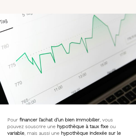
Pour
financer l’achat d’un bien immobilier
, vous
pouvez souscrire une
hypothèque à taux fixe
ou
variable
, mais aussi une
hypothèque indexée sur le