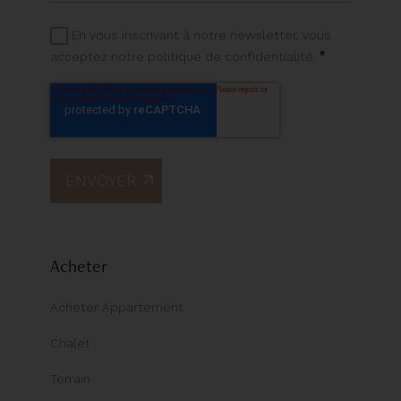
En vous inscrivant à notre newsletter, vous
*
acceptez notre politique de confidentialité.
Acheter
Acheter Appartement
Chalet
Terrain