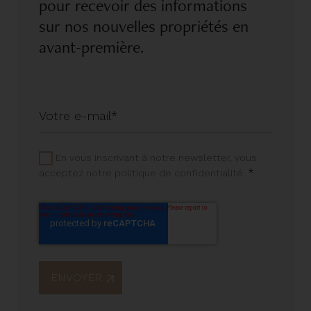
pour recevoir des informations
sur nos nouvelles propriétés en
avant-première.
En vous inscrivant à notre newsletter, vous
*
acceptez notre politique de confidentialité.