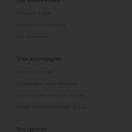
FGP Swiss & Alps
Forbes Global Properties
Nos Partenaires
Vous accompagner
Estimer votre bien
Accompagner votre recherche
Louer son bien immobilier de luxe
Vendre son bien immobilier de luxe
Nos agences