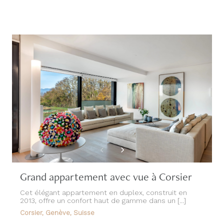
Grand appartement avec vue à Corsier
Cet élégant appartement en duplex, construit en
2013, offre un confort haut de gamme dans un [...]
Corsier, Genève, Suisse