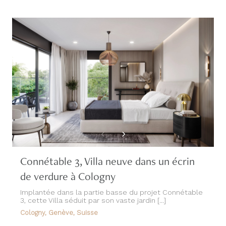
Connétable 3, Villa neuve dans un écrin
de verdure à Cologny
Implantée dans la partie basse du projet Connétable
3, cette Villa séduit par son vaste jardin [...]
Cologny, Genève, Suisse