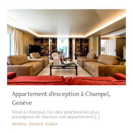
Appartement d'exception à Champel,
Genève
Situé à Champel, l’un des quartiers les plus
prestigieux de Genève, cet appartement [...]
Genève, Genève, Suisse