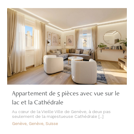
Appartement de 5 pièces avec vue sur le
lac et la Cathédrale
Au cœur de la Vieille Ville de Genève, à deux pas
seulement de la majestueuse Cathédrale [...]
Genève, Genève, Suisse