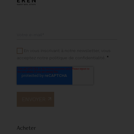
En vous inscrivant à notre newsletter, vous
*
acceptez notre politique de confidentialité.
Acheter