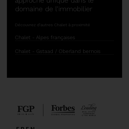
approche unique dans le
domaine de l'immobilier
Découvrez d'autres Chalet à proximité
Chalet - Alpes françaises
Chalet - Gstaad / Oberland bernois