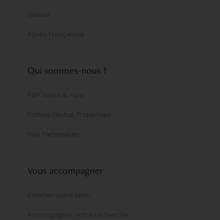
Suisse
Alpes Françaises
Qui sommes-nous ?
FGP Swiss & Alps
Forbes Global Properties
Nos Partenaires
Vous accompagner
Estimer votre bien
Accompagner votre recherche