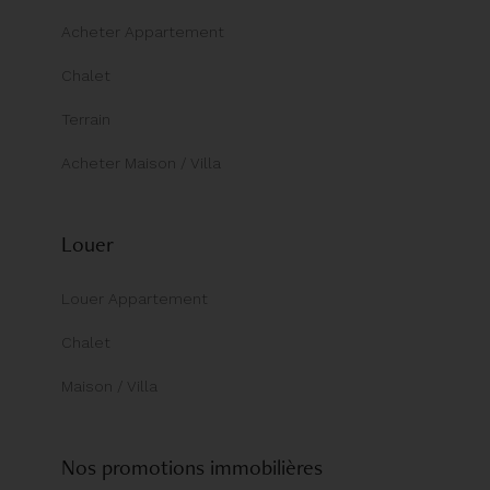
Acheter Appartement
Chalet
Terrain
Acheter Maison / Villa
Louer
Louer Appartement
Chalet
Maison / Villa
Nos promotions immobilières