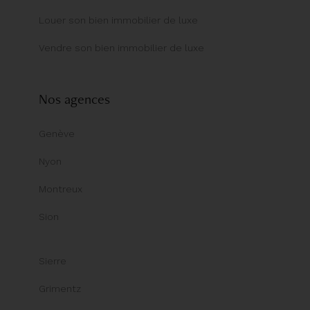
Louer son bien immobilier de luxe
Vendre son bien immobilier de luxe
Nos agences
Genève
Nyon
Montreux
Sion
Sierre
Grimentz