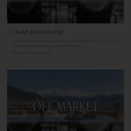
Chalet Hors Marché
Idéalement implanté dans un environnement à la fois
préservé et pratique, à seulement [...]
Verbier, Valais, Suisse