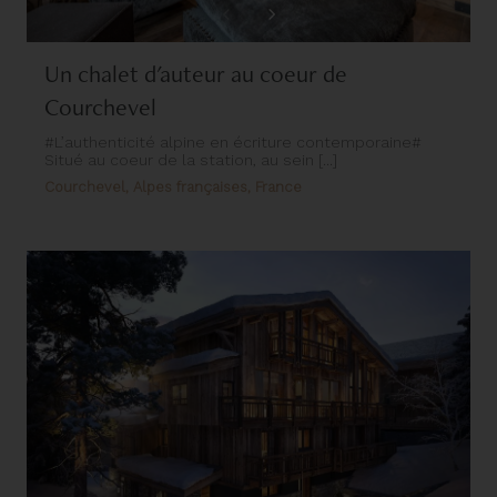
Un chalet d'auteur au coeur de
Courchevel
#L’authenticité alpine en écriture contemporaine#
Situé au coeur de la station, au sein [...]
Courchevel, Alpes françaises, France