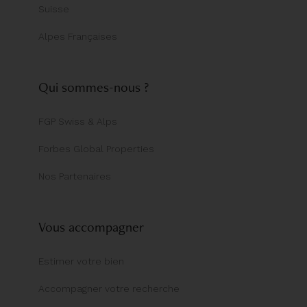
Suisse
Alpes Françaises
Qui sommes-nous ?
FGP Swiss & Alps
Forbes Global Properties
Nos Partenaires
Vous accompagner
Estimer votre bien
Accompagner votre recherche