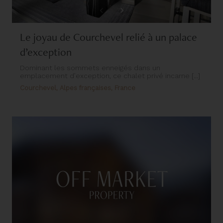
Le joyau de Courchevel relié à un palace
d’exception
Dominant les sommets enneigés dans un
emplacement d’exception, ce chalet privé incarne [...]
Courchevel, Alpes françaises, France