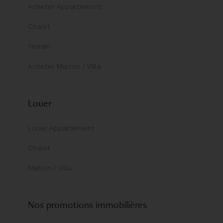
Acheter Appartement
Chalet
Terrain
Acheter Maison / Villa
Louer
Louer Appartement
Chalet
Maison / Villa
Nos promotions immobilières