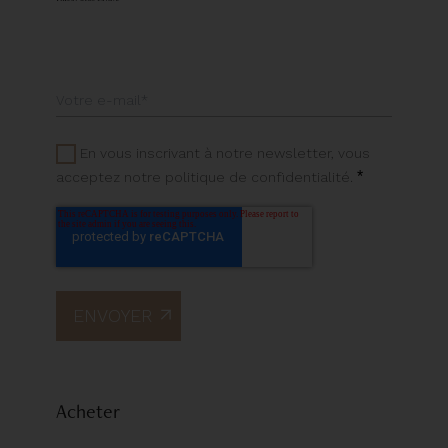
En vous inscrivant à notre newsletter, vous
*
acceptez notre politique de confidentialité.
Acheter