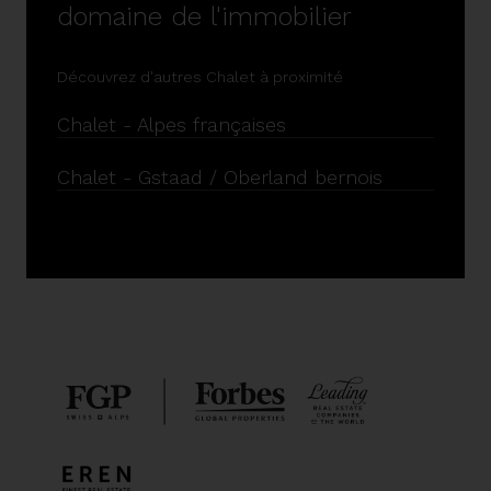
domaine de l'immobilier
Découvrez d'autres Chalet à proximité
Chalet - Alpes françaises
Chalet - Gstaad / Oberland bernois