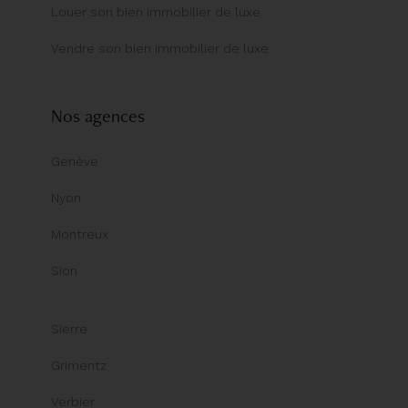
Louer son bien immobilier de luxe
Vendre son bien immobilier de luxe
Nos agences
Genève
Nyon
Montreux
Sion
Sierre
Grimentz
Verbier