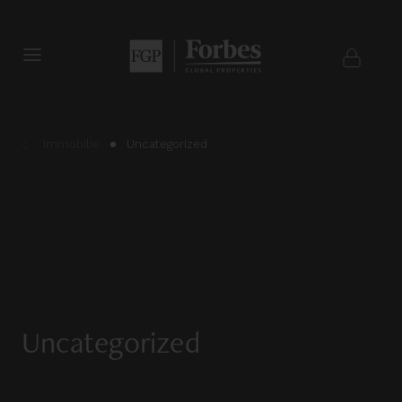
Immobilie
Uncategorized
Uncategorized