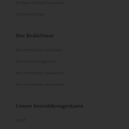
Forbes Global Properties
Unsere Partner
Ihre Bedürfnisse
Ihre Immobilie schätzen
Ihre suche begleiten
Ihre Immobilie verkaufen
Ihre Immobilie Vermieten
Unsere Immobilienagenturen
Genf