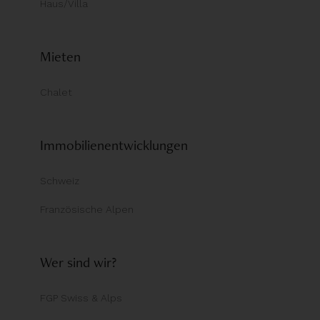
Haus/Villa
Mieten
Chalet
Immobilienentwicklungen
Schweiz
Französische Alpen
Wer sind wir?
FGP Swiss & Alps