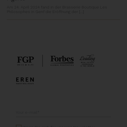
Am 24. April 2024 fand in der Brasserie Boutique Les
Philosophes in Genf die Eröffnung der [...]