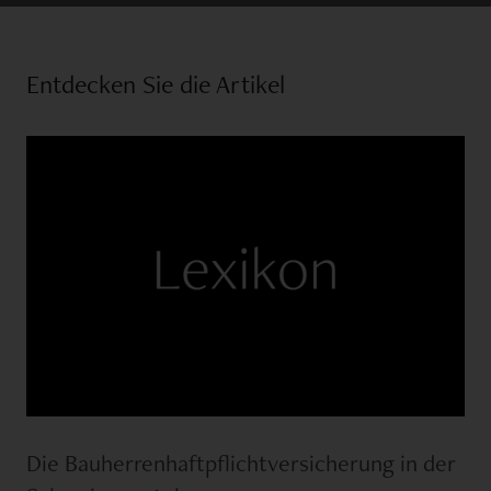
Entdecken Sie die Artikel
Die Bauherrenhaftpflichtversicherung in der