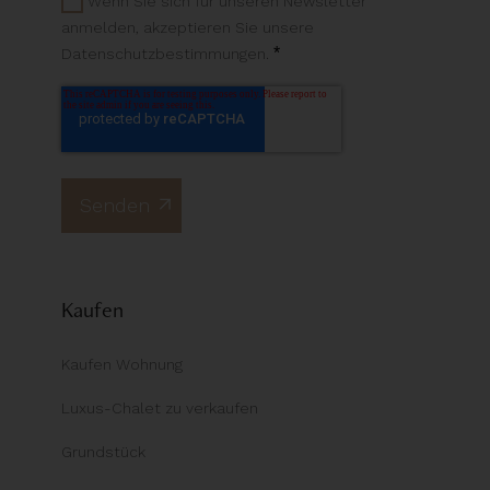
Wenn Sie sich für unseren Newsletter
anmelden, akzeptieren Sie unsere
*
Datenschutzbestimmungen.
Kaufen
Kaufen Wohnung
Luxus-Chalet zu verkaufen
Grundstück