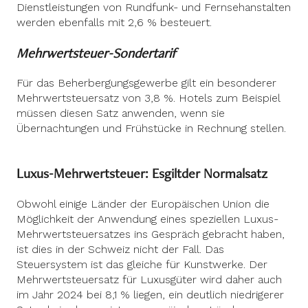
Dienstleistungen von Rundfunk- und Fernsehanstalten
werden ebenfalls mit 2,6 % besteuert.
Mehrwertsteuer-Sondertarif
Für das Beherbergungsgewerbe gilt ein besonderer
Mehrwertsteuersatz von 3,8 %. Hotels zum Beispiel
müssen diesen Satz anwenden, wenn sie
Übernachtungen und Frühstücke in Rechnung stellen.
Luxus-Mehrwertsteuer: Es
gilt
der Normalsatz
Obwohl einige Länder der Europäischen Union die
Möglichkeit der Anwendung eines speziellen Luxus-
Mehrwertsteuersatzes ins Gespräch gebracht haben,
ist dies in der Schweiz nicht der Fall. Das
Steuersystem ist das gleiche für Kunstwerke. Der
Mehrwertsteuersatz für Luxusgüter wird daher auch
im Jahr 2024 bei 8,1 % liegen, ein deutlich niedrigerer