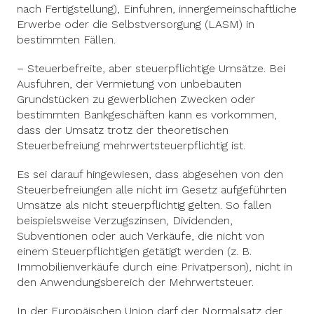
nach Fertigstellung), Einfuhren, innergemeinschaftliche
Erwerbe oder die Selbstversorgung (LASM) in
bestimmten Fällen.
– Steuerbefreite, aber steuerpflichtige Umsätze. Bei
Ausfuhren, der Vermietung von unbebauten
Grundstücken zu gewerblichen Zwecken oder
bestimmten Bankgeschäften kann es vorkommen,
dass der Umsatz trotz der theoretischen
Steuerbefreiung mehrwertsteuerpflichtig ist.
Es sei darauf hingewiesen, dass abgesehen von den
Steuerbefreiungen alle nicht im Gesetz aufgeführten
Umsätze als nicht steuerpflichtig gelten. So fallen
beispielsweise Verzugszinsen, Dividenden,
Subventionen oder auch Verkäufe, die nicht von
einem Steuerpflichtigen getätigt werden (z. B.
Immobilienverkäufe durch eine Privatperson), nicht in
den Anwendungsbereich der Mehrwertsteuer.
In der Europäischen Union darf der Normalsatz der