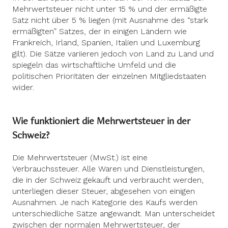
Mehrwertsteuer nicht unter 15 % und der ermäßigte
Satz nicht über 5 % liegen (mit Ausnahme des “stark
ermäßigten” Satzes, der in einigen Ländern wie
Frankreich, Irland, Spanien, Italien und Luxemburg
gilt). Die Sätze variieren jedoch von Land zu Land und
spiegeln das wirtschaftliche Umfeld und die
politischen Prioritäten der einzelnen Mitgliedstaaten
wider.
Wie funktioniert die Mehrwertsteuer in der
Schweiz?
Die Mehrwertsteuer (MwSt.) ist eine
Verbrauchssteuer. Alle Waren und Dienstleistungen,
die in der Schweiz gekauft und verbraucht werden,
unterliegen dieser Steuer, abgesehen von einigen
Ausnahmen. Je nach Kategorie des Kaufs werden
unterschiedliche Sätze angewandt. Man unterscheidet
zwischen der normalen Mehrwertsteuer, der