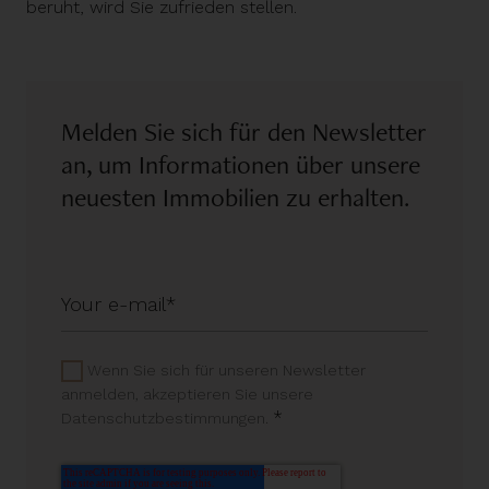
beruht, wird Sie zufrieden stellen.
Melden Sie sich für den Newsletter
an, um Informationen über unsere
neuesten Immobilien zu erhalten.
Wenn Sie sich für unseren Newsletter
anmelden, akzeptieren Sie unsere
*
Datenschutzbestimmungen.