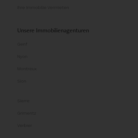
Ihre Immobilie Vermieten
Unsere Immobilienagenturen
Genf
Nyon
Montreux
Sion
Sierre
Grimentz
Verbier