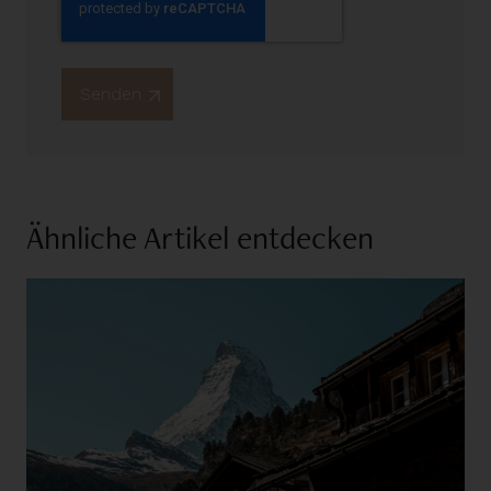
Ähnliche Artikel entdecken