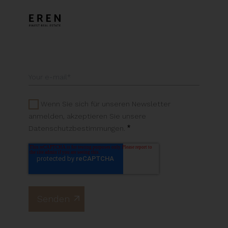
Wenn Sie sich für unseren Newsletter
anmelden, akzeptieren Sie unsere
*
Datenschutzbestimmungen.