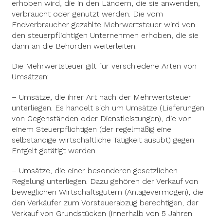
erhoben wird, die in den Ländern, die sie anwenden,
verbraucht oder genutzt werden. Die vom
Endverbraucher gezahlte Mehrwertsteuer wird von
den steuerpflichtigen Unternehmen erhoben, die sie
dann an die Behörden weiterleiten.
Die Mehrwertsteuer gilt für verschiedene Arten von
Umsätzen:
– Umsätze, die ihrer Art nach der Mehrwertsteuer
unterliegen. Es handelt sich um Umsätze (Lieferungen
von Gegenständen oder Dienstleistungen), die von
einem Steuerpflichtigen (der regelmäßig eine
selbständige wirtschaftliche Tätigkeit ausübt) gegen
Entgelt getätigt werden.
– Umsätze, die einer besonderen gesetzlichen
Regelung unterliegen. Dazu gehören der Verkauf von
beweglichen Wirtschaftsgütern (Anlagevermögen), die
den Verkäufer zum Vorsteuerabzug berechtigen, der
Verkauf von Grundstücken (innerhalb von 5 Jahren