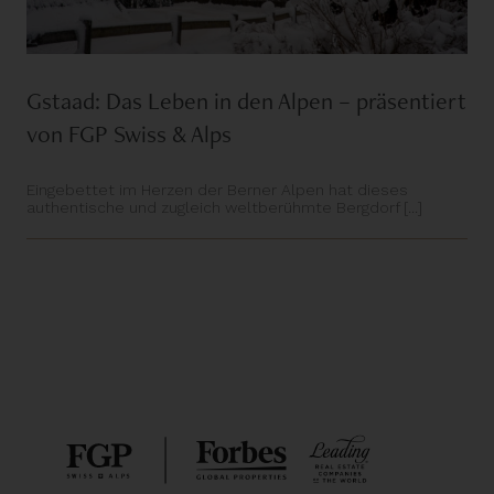
Gstaad: Das Leben in den Alpen – präsentiert
von FGP Swiss & Alps
Eingebettet im Herzen der Berner Alpen hat dieses
authentische und zugleich weltberühmte Bergdorf [...]