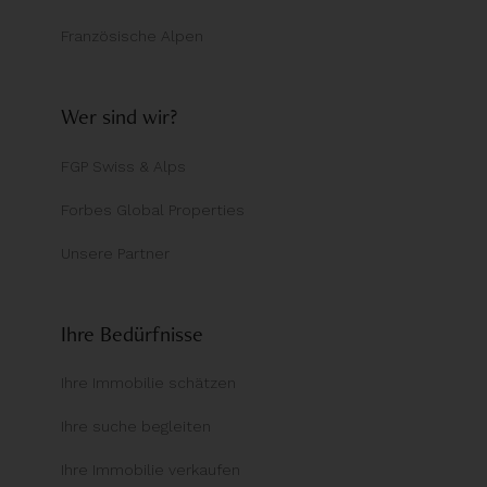
Französische Alpen
Wer sind wir?
FGP Swiss & Alps
Forbes Global Properties
Unsere Partner
Ihre Bedürfnisse
Ihre Immobilie schätzen
Ihre suche begleiten
Ihre Immobilie verkaufen