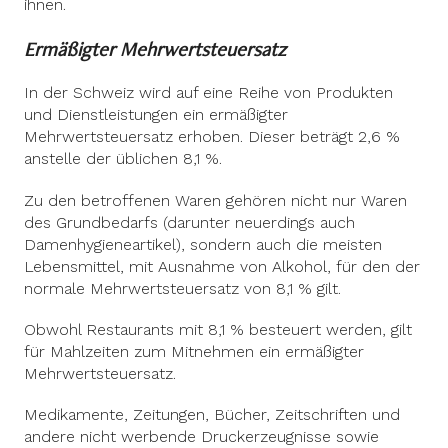
ihnen.
Ermäßigter Mehrwertsteuersatz
In der Schweiz wird auf eine Reihe von Produkten
und Dienstleistungen ein ermäßigter
Mehrwertsteuersatz erhoben. Dieser beträgt 2,6 %
anstelle der üblichen 8,1 %.
Zu den betroffenen Waren gehören nicht nur Waren
des Grundbedarfs (darunter neuerdings auch
Damenhygieneartikel), sondern auch die meisten
Lebensmittel, mit Ausnahme von Alkohol, für den der
normale Mehrwertsteuersatz von 8,1 % gilt.
Obwohl Restaurants mit 8,1 % besteuert werden, gilt
für Mahlzeiten zum Mitnehmen ein ermäßigter
Mehrwertsteuersatz.
Medikamente, Zeitungen, Bücher, Zeitschriften und
andere nicht werbende Druckerzeugnisse sowie