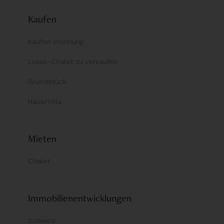
Kaufen
Kaufen Wohnung
Luxus-Chalet zu verkaufen
Grundstück
Haus/Villa
Mieten
Chalet
Immobilienentwicklungen
Schweiz