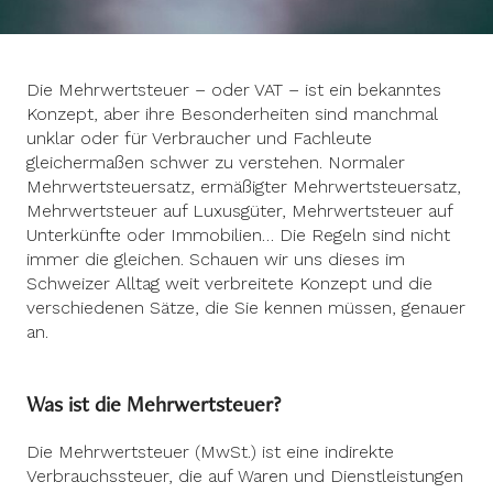
Die Mehrwertsteuer – oder VAT – ist ein bekanntes
Konzept, aber ihre Besonderheiten sind manchmal
unklar oder für Verbraucher und Fachleute
gleichermaßen schwer zu verstehen. Normaler
Mehrwertsteuersatz, ermäßigter Mehrwertsteuersatz,
Mehrwertsteuer auf Luxusgüter, Mehrwertsteuer auf
Unterkünfte oder Immobilien… Die Regeln sind nicht
immer die gleichen. Schauen wir uns dieses im
Schweizer Alltag weit verbreitete Konzept und die
verschiedenen Sätze, die Sie kennen müssen, genauer
an.
Was ist die Mehrwertsteuer?
Die Mehrwertsteuer (MwSt.) ist eine indirekte
Verbrauchssteuer, die auf Waren und Dienstleistungen