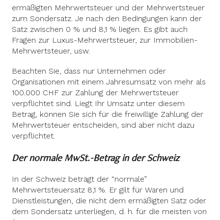
ermäßigten Mehrwertsteuer und der Mehrwertsteuer
zum Sondersatz. Je nach den Bedingungen kann der
Satz zwischen 0 % und 8,1 % liegen. Es gibt auch
Fragen zur Luxus-Mehrwertsteuer, zur Immobilien-
Mehrwertsteuer, usw.
Beachten Sie, dass nur Unternehmen oder
Organisationen mit einem Jahresumsatz von mehr als
100.000 CHF zur Zahlung der Mehrwertsteuer
verpflichtet sind. Liegt Ihr Umsatz unter diesem
Betrag, können Sie sich für die freiwillige Zahlung der
Mehrwertsteuer entscheiden, sind aber nicht dazu
verpflichtet.
Der normale MwSt.-Betrag in der Schweiz
In der Schweiz beträgt der “normale”
Mehrwertsteuersatz 8,1 %. Er gilt für Waren und
Dienstleistungen, die nicht dem ermäßigten Satz oder
dem Sondersatz unterliegen, d. h. für die meisten von