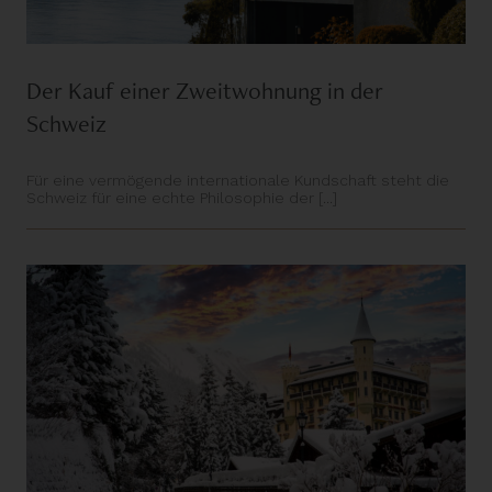
Der Kauf einer Zweitwohnung in der
Schweiz
Für eine vermögende internationale Kundschaft steht die
Schweiz für eine echte Philosophie der [...]