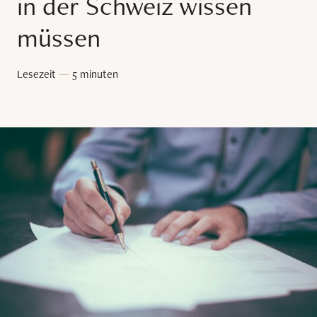
in der Schweiz wissen
müssen
Lesezeit
—
5 minuten