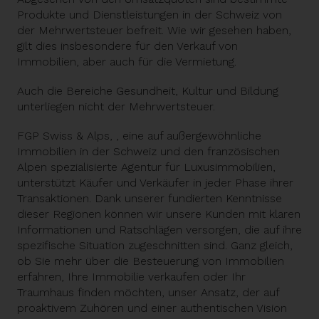
Produkte und Dienstleistungen in der Schweiz von
der Mehrwertsteuer befreit. Wie wir gesehen haben,
gilt dies insbesondere für den Verkauf von
Immobilien, aber auch für die Vermietung.
Auch die Bereiche Gesundheit, Kultur und Bildung
unterliegen nicht der Mehrwertsteuer.
FGP Swiss & Alps,
, eine auf außergewöhnliche
Immobilien in der Schweiz und den französischen
Alpen spezialisierte
Agentur für Luxusimmobilien
,
unterstützt Käufer und Verkäufer in jeder Phase ihrer
Transaktionen. Dank unserer fundierten Kenntnisse
dieser Regionen können wir unsere Kunden mit klaren
Informationen und Ratschlägen versorgen, die auf ihre
spezifische Situation zugeschnitten sind. Ganz gleich,
ob Sie mehr über die Besteuerung von Immobilien
erfahren, Ihre Immobilie verkaufen oder Ihr
Traumhaus finden möchten, unser Ansatz, der auf
proaktivem Zuhören und einer authentischen Vision