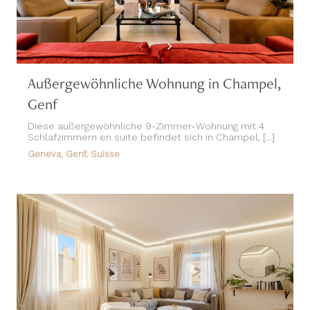
Außergewöhnliche Wohnung in Champel,
Genf
Diese außergewöhnliche 9-Zimmer-Wohnung mit 4
Schlafzimmern en suite befindet sich in Champel, [...]
Geneva, Genf, Suisse