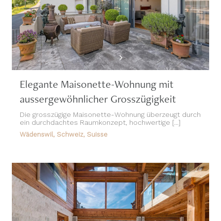
Elegante Maisonette-Wohnung mit
aussergewöhnlicher Grosszügigkeit
Die grosszügige Maisonette-Wohnung überzeugt durch
ein durchdachtes Raumkonzept, hochwertige [...]
Wädenswil, Schweiz, Suisse