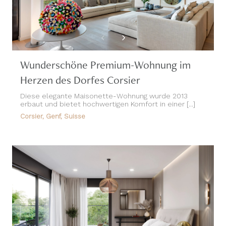
Wunderschöne Premium-Wohnung im
Herzen des Dorfes Corsier
Diese elegante Maisonette-Wohnung wurde 2013
erbaut und bietet hochwertigen Komfort in einer [...]
Corsier, Genf, Suisse