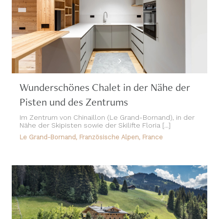
Wunderschönes Chalet in der Nähe der
Pisten und des Zentrums
Im Zentrum von Chinaillon (Le Grand-Bornand), in der
Nähe der Skipisten sowie der Skilifte Floria [...]
Le Grand-Bornand, Französische Alpen, France