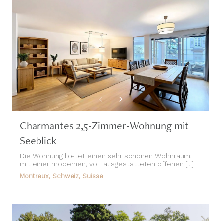
Charmantes 2,5-Zimmer-Wohnung mit
Seeblick
Die Wohnung bietet einen sehr schönen Wohnraum,
mit einer modernen, voll ausgestatteten offenen [...]
Montreux, Schweiz, Suisse