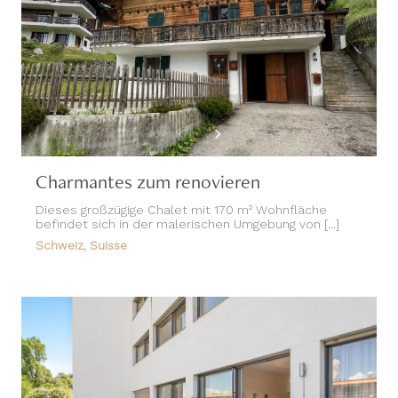
Charmantes zum renovieren
Dieses großzügige Chalet mit 170 m² Wohnfläche
befindet sich in der malerischen Umgebung von [...]
Schweiz, Suisse