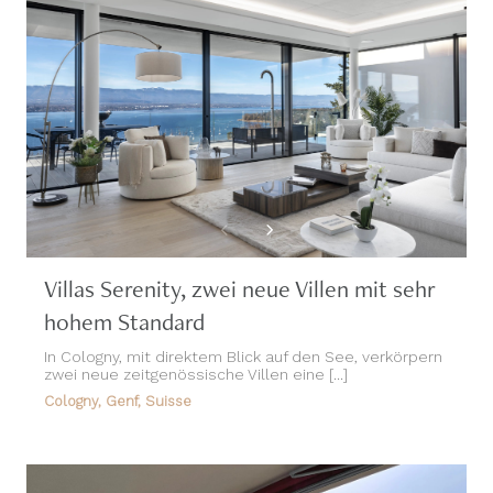
Villas Serenity, zwei neue Villen mit sehr
hohem Standard
In Cologny, mit direktem Blick auf den See, verkörpern
zwei neue zeitgenössische Villen eine [...]
Cologny, Genf, Suisse