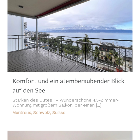
Komfort und ein atemberaubender Blick
auf den See
Stärken des Gutes : – Wunderschöne 4,5-Zimmer-
Wohnung mit großem Balkon, der einen [...]
Montreux, Schweiz, Suisse