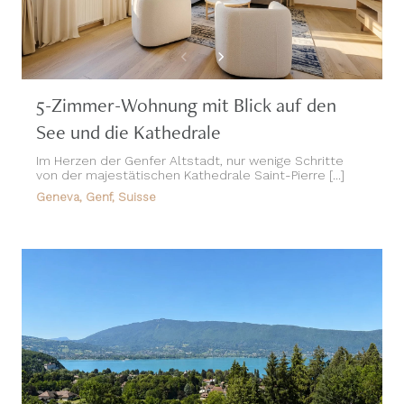
5-Zimmer-Wohnung mit Blick auf den
See und die Kathedrale
Im Herzen der Genfer Altstadt, nur wenige Schritte
von der majestätischen Kathedrale Saint-Pierre [...]
Geneva, Genf, Suisse