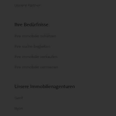
Unsere Partner
Ihre Bedürfnisse
Ihre Immobilie schätzen
Ihre suche begleiten
Ihre Immobilie verkaufen
Ihre Immobilie Vermieten
Unsere Immobilienagenturen
Genf
Nyon