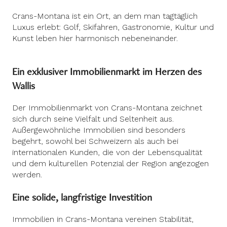
Crans-Montana ist ein Ort, an dem man tagtäglich
Luxus erlebt: Golf, Skifahren, Gastronomie, Kultur und
Kunst leben hier harmonisch nebeneinander.
Ein exklusiver Immobilienmarkt im Herzen des
Wallis
Der Immobilienmarkt von Crans-Montana zeichnet
sich durch seine Vielfalt und Seltenheit aus.
Außergewöhnliche Immobilien sind besonders
begehrt, sowohl bei Schweizern als auch bei
internationalen Kunden, die von der Lebensqualität
und dem kulturellen Potenzial der Region angezogen
werden.
Eine solide, langfristige Investition
Immobilien in Crans-Montana vereinen Stabilität,