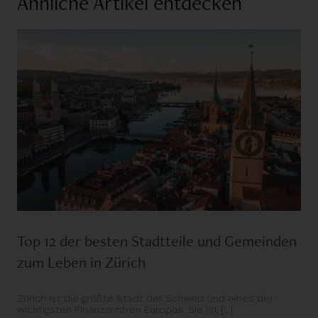
Ähnliche Artikel entdecken
Top 12 der besten Stadtteile und Gemeinden
zum Leben in Zürich
Zürich ist die größte Stadt der Schweiz und eines der
wichtigsten Finanzzentren Europas. Sie ist [...]