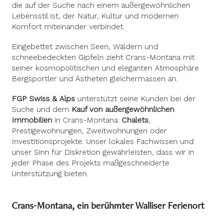
die auf der Suche nach einem außergewöhnlichen
Lebensstil ist, der Natur, Kultur und modernen
Komfort miteinander verbindet.
Eingebettet zwischen Seen, Wäldern und
schneebedeckten Gipfeln zieht Crans-Montana mit
seiner kosmopolitischen und eleganten Atmosphäre
Bergsportler und Ästheten gleichermassen an.
FGP Swiss & Alps
unterstützt seine Kunden bei der
Suche und dem
Kauf von außergewöhnlichen
Immobilien
in Crans-Montana:
Chalets
,
Prestigewohnungen, Zweitwohnungen oder
Investitionsprojekte. Unser lokales Fachwissen und
unser Sinn für Diskretion gewährleisten, dass wir in
jeder Phase des Projekts maßgeschneiderte
Unterstützung bieten.
Crans-Montana, ein berühmter Walliser Ferienort