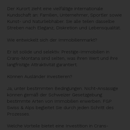
Der Kurort zieht eine vielfältige internationale
Kundschaft an: Familien, Unternehmer, Sportler sowie
Kunst- und Naturliebhaber. Sie alle teilen dasselbe
Streben nach Eleganz, Diskretion und Lebensqualität.
Wie entwickelt sich der Immobilienmarkt?
Er ist solide und selektiv. Prestige-Immobilien in
Crans-Montana sind selten, was ihren Wert und ihre
langfristige Attraktivität garantiert.
Können Ausländer investieren?
Ja, unter bestimmten Bedingungen. Nicht-Ansässige
können gemäß der Schweizer Gesetzgebung
bestimmte Arten von Immobilien erwerben. FGP
Swiss & Alps begleitet Sie durch jeden Schritt des
Prozesses.
Welche Vorteile bietet eine Investition in Crans-