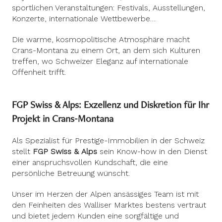
sportlichen Veranstaltungen: Festivals, Ausstellungen,
Konzerte, internationale Wettbewerbe…
Die warme, kosmopolitische Atmosphäre macht
Crans-Montana zu einem Ort, an dem sich Kulturen
treffen, wo Schweizer Eleganz auf internationale
Offenheit trifft.
FGP Swiss & Alps: Exzellenz und Diskretion für Ihr
Projekt in Crans-Montana
Als Spezialist für Prestige-Immobilien in der Schweiz
stellt
FGP Swiss & Alps
sein Know-how in den Dienst
einer anspruchsvollen Kundschaft, die eine
persönliche Betreuung wünscht.
Unser im Herzen der Alpen ansässiges Team ist mit
den Feinheiten des Walliser Marktes bestens vertraut
und bietet jedem Kunden eine sorgfältige und