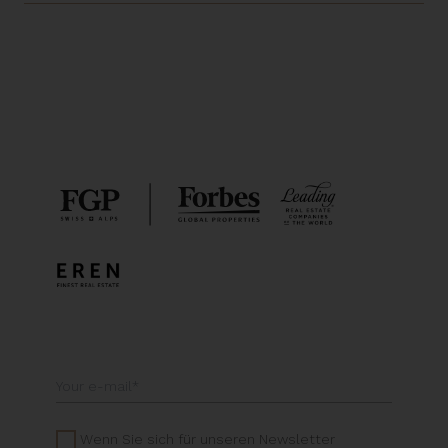
Wenn Sie sich für unseren Newsletter