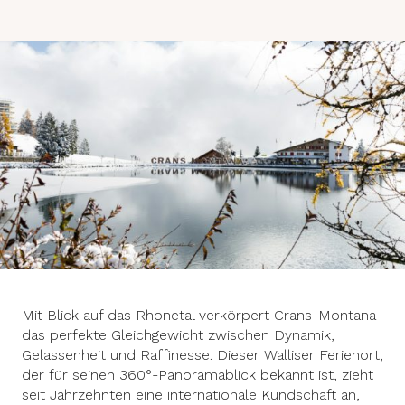
Mit Blick auf das Rhonetal verkörpert Crans-Montana
das perfekte Gleichgewicht zwischen Dynamik,
Gelassenheit und Raffinesse. Dieser Walliser Ferienort,
der für seinen 360°-Panoramablick bekannt ist, zieht
seit Jahrzehnten eine internationale Kundschaft an,