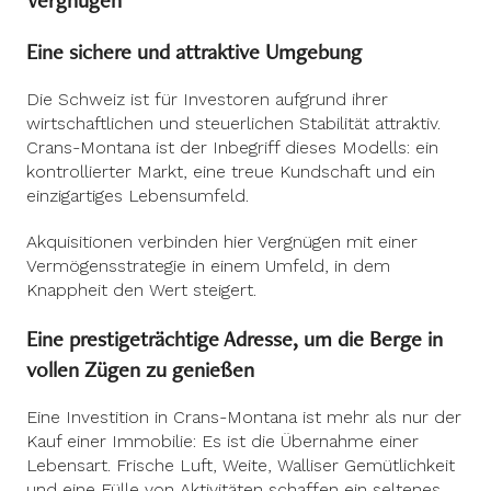
Eine sichere und attraktive Umgebung
Die Schweiz ist für Investoren aufgrund ihrer
wirtschaftlichen und steuerlichen Stabilität attraktiv.
Crans-Montana ist der Inbegriff dieses Modells: ein
kontrollierter Markt, eine treue Kundschaft und ein
einzigartiges Lebensumfeld.
Akquisitionen verbinden hier Vergnügen mit einer
Vermögensstrategie in einem Umfeld, in dem
Knappheit den Wert steigert.
Eine prestigeträchtige Adresse, um die Berge in
vollen Zügen zu genießen
Eine Investition in Crans-Montana ist mehr als nur der
Kauf einer Immobilie: Es ist die Übernahme einer
Lebensart. Frische Luft, Weite, Walliser Gemütlichkeit
und eine Fülle von Aktivitäten schaffen ein seltenes