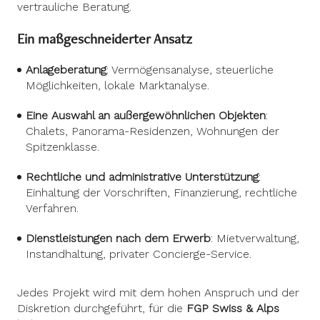
vertrauliche Beratung.
Ein maßgeschneiderter Ansatz
Anlageberatung
: Vermögensanalyse, steuerliche
Möglichkeiten, lokale Marktanalyse.
Eine Auswahl an außergewöhnlichen Objekten
:
Chalets, Panorama-Residenzen, Wohnungen der
Spitzenklasse.
Rechtliche und administrative Unterstützung
:
Einhaltung der Vorschriften, Finanzierung, rechtliche
Verfahren.
Dienstleistungen nach dem Erwerb
: Mietverwaltung,
Instandhaltung, privater Concierge-Service.
Jedes Projekt wird mit dem hohen Anspruch und der
Diskretion durchgeführt, für die
FGP Swiss & Alps