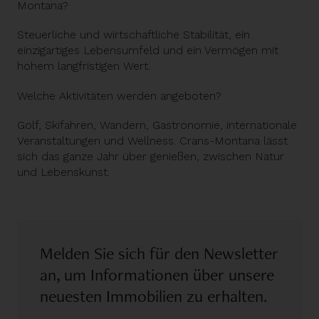
Montana?
Steuerliche und wirtschaftliche Stabilität, ein
einzigartiges Lebensumfeld und ein Vermögen mit
hohem langfristigen Wert.
Welche Aktivitäten werden angeboten?
Golf, Skifahren, Wandern, Gastronomie, internationale
Veranstaltungen und Wellness. Crans-Montana lässt
sich das ganze Jahr über genießen, zwischen Natur
und Lebenskunst.
Melden Sie sich für den Newsletter
an, um Informationen über unsere
neuesten Immobilien zu erhalten.