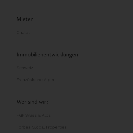
Mieten
Chalet
Immobilienentwicklungen
Schweiz
Französische Alpen
Wer sind wir?
FGP Swiss & Alps
Forbes Global Properties