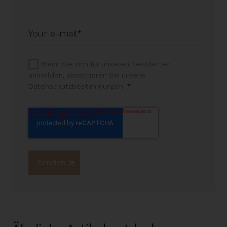
Wenn Sie sich für unseren Newsletter
anmelden, akzeptieren Sie unsere
*
Datenschutzbestimmungen.