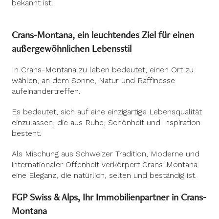
bekannt ist.
Crans-Montana, ein leuchtendes Ziel für einen
außergewöhnlichen Lebensstil
In Crans-Montana zu leben bedeutet, einen Ort zu
wählen, an dem Sonne, Natur und Raffinesse
aufeinandertreffen.
Es bedeutet, sich auf eine einzigartige Lebensqualität
einzulassen, die aus Ruhe, Schönheit und Inspiration
besteht.
Als Mischung aus Schweizer Tradition, Moderne und
internationaler Offenheit verkörpert Crans-Montana
eine Eleganz, die natürlich, selten und beständig ist.
FGP Swiss & Alps, Ihr Immobilienpartner in Crans-
Montana