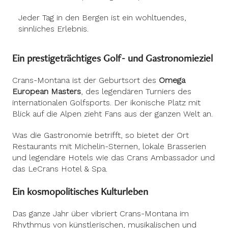
Jeder Tag in den Bergen ist ein wohltuendes,
sinnliches Erlebnis.
Ein prestigeträchtiges Golf- und Gastronomieziel
Crans-Montana ist der Geburtsort des
Omega
European Masters
, des legendären Turniers des
internationalen Golfsports. Der ikonische Platz mit
Blick auf die Alpen zieht Fans aus der ganzen Welt an.
Was die Gastronomie betrifft, so bietet der Ort
Restaurants mit Michelin-Sternen, lokale Brasserien
und legendäre Hotels wie das Crans Ambassador und
das LeCrans Hotel & Spa.
Ein kosmopolitisches Kulturleben
Das ganze Jahr über vibriert Crans-Montana im
Rhythmus von künstlerischen, musikalischen und