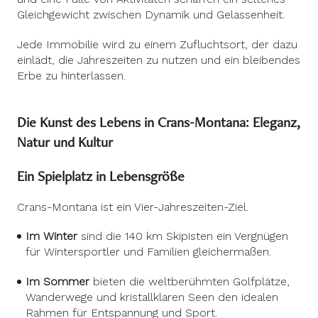
Gleichgewicht zwischen Dynamik und Gelassenheit.
Jede Immobilie wird zu einem Zufluchtsort, der dazu
einlädt, die Jahreszeiten zu nutzen und ein bleibendes
Erbe zu hinterlassen.
Die Kunst des Lebens in Crans-Montana: Eleganz,
Natur und Kultur
Ein Spielplatz in Lebensgröße
Crans-Montana ist ein Vier-Jahreszeiten-Ziel.
Im Winter
sind die 140 km Skipisten ein Vergnügen
für Wintersportler und Familien gleichermaßen.
Im Sommer
bieten die weltberühmten Golfplätze,
Wanderwege und kristallklaren Seen den idealen
Rahmen für Entspannung und Sport.