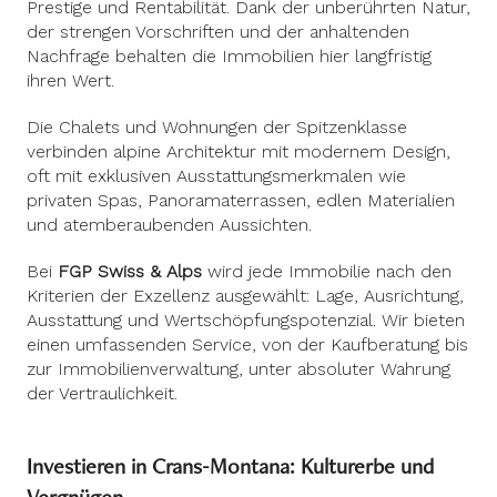
Prestige und Rentabilität. Dank der unberührten Natur,
der strengen Vorschriften und der anhaltenden
Nachfrage behalten die Immobilien hier langfristig
ihren Wert.
Die Chalets und Wohnungen der Spitzenklasse
verbinden alpine Architektur mit modernem Design,
oft mit exklusiven Ausstattungsmerkmalen wie
privaten Spas, Panoramaterrassen, edlen Materialien
und atemberaubenden Aussichten.
Bei
FGP Swiss & Alps
wird jede Immobilie nach den
Kriterien der Exzellenz ausgewählt: Lage, Ausrichtung,
Ausstattung und Wertschöpfungspotenzial. Wir bieten
einen umfassenden Service, von der Kaufberatung bis
zur Immobilienverwaltung, unter absoluter Wahrung
der Vertraulichkeit.
Investieren in Crans-Montana: Kulturerbe und
Vergnügen