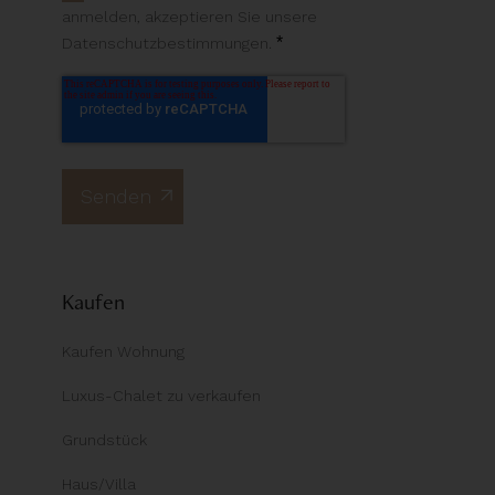
anmelden, akzeptieren Sie unsere
*
Datenschutzbestimmungen.
Kaufen
Kaufen Wohnung
Luxus-Chalet zu verkaufen
Grundstück
Haus/Villa