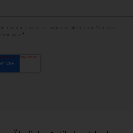
 für unseren Newsletter anmelden, akzeptieren Sie unsere
*
timmungen.