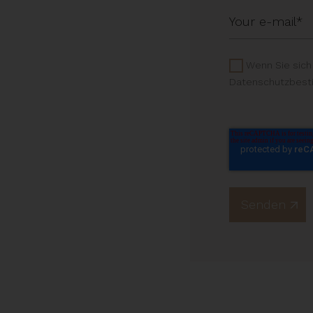
Wenn Sie sich
Datenschutzbes