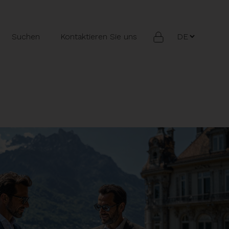
Suchen
Kontaktieren Sie uns