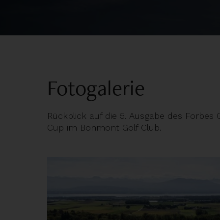
Fotogalerie
Rückblick auf die 5. Ausgabe des Forbes G
Cup im Bonmont Golf Club.