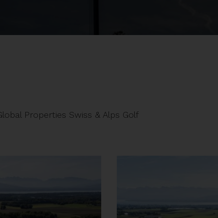
lobal Properties Swiss & Alps Golf