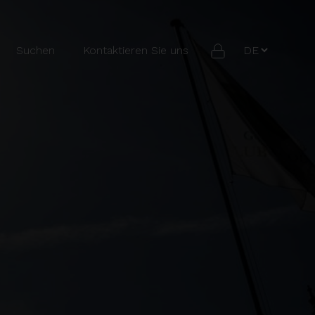
Suchen
Kontaktieren Sie uns