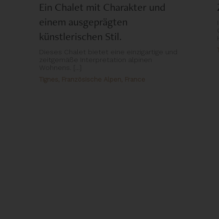
Ein Chalet mit Charakter und
einem ausgeprägten
künstlerischen Stil.
Dieses Chalet bietet eine einzigartige und
zeitgemäße Interpretation alpinen
Wohnens. [...]
Tignes, Französische Alpen, France