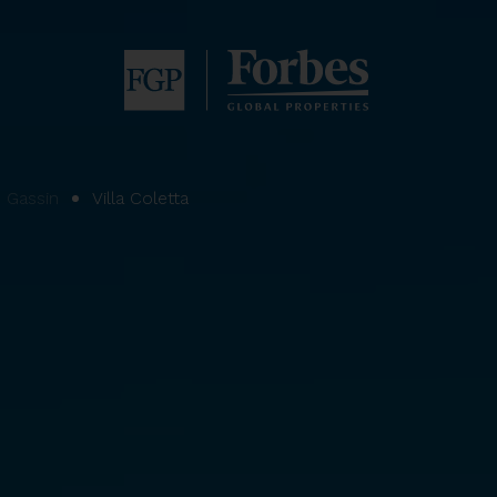
Gassin
Villa Coletta