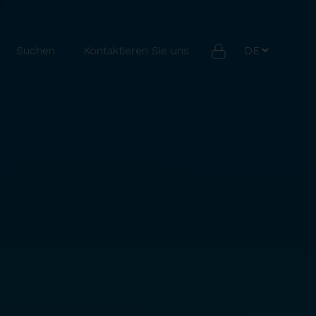
Suchen
Kontaktieren Sie uns