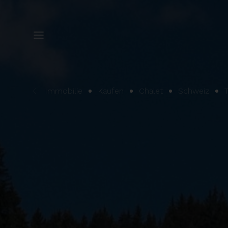
Immobilie
Kaufen
Chalet
Schweiz