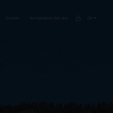
Suchen
Kontaktieren Sie uns