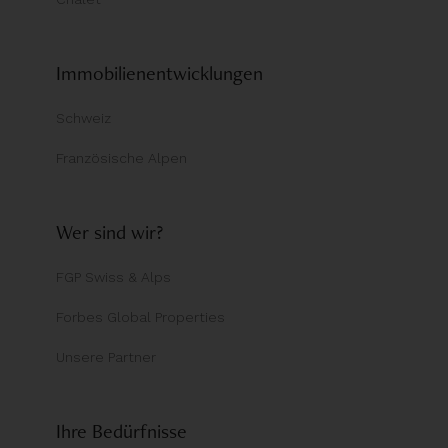
Immobilienentwicklungen
Schweiz
Französische Alpen
Wer sind wir?
FGP Swiss & Alps
Forbes Global Properties
Unsere Partner
Ihre Bedürfnisse