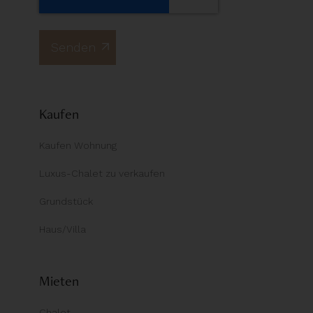
Kaufen
Kaufen Wohnung
Luxus-Chalet zu verkaufen
Grundstück
Haus/Villa
Mieten
Chalet