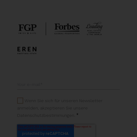
Wenn Sie sich für unseren Newsletter
anmelden, akzeptieren Sie unsere
*
Datenschutzbestimmungen.