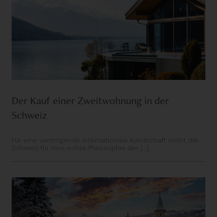
Der Kauf einer Zweitwohnung in der
Schweiz
Für eine vermögende internationale Kundschaft steht die
Schweiz für eine echte Philosophie der [...]