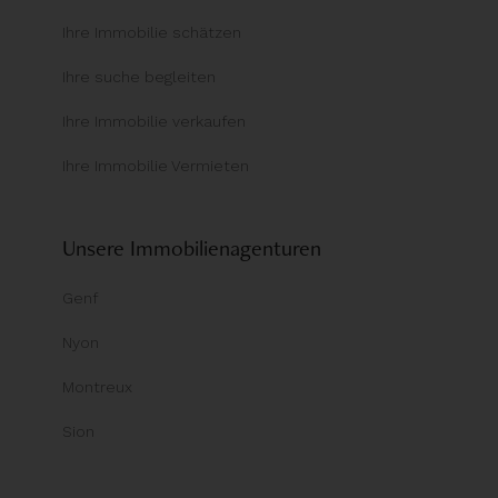
Ihre Immobilie schätzen
Ihre suche begleiten
Ihre Immobilie verkaufen
Ihre Immobilie Vermieten
Unsere Immobilienagenturen
Genf
Nyon
Montreux
Sion