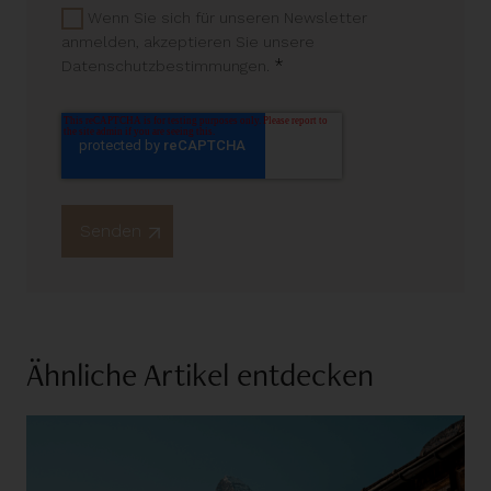
Wenn Sie sich für unseren Newsletter
anmelden, akzeptieren Sie unsere
*
Datenschutzbestimmungen.
Ähnliche Artikel entdecken