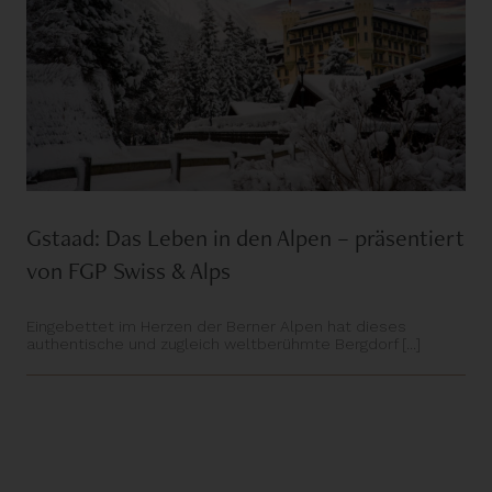
Gstaad: Das Leben in den Alpen – präsentiert
von FGP Swiss & Alps
Eingebettet im Herzen der Berner Alpen hat dieses
authentische und zugleich weltberühmte Bergdorf [...]