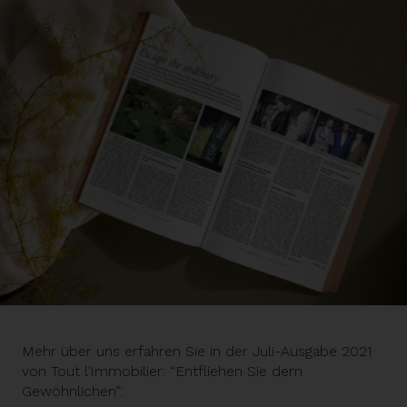
Mehr über uns erfahren Sie in der Juli-Ausgabe 2021
von Tout l’Immobilier: “Entfliehen Sie dem
Gewöhnlichen”: